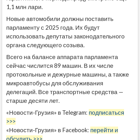
1,1 млн лари.
Новые автомобили должны поставить
парламенту с 2025 года. Их будут
использовать депутаты законодательного
органа следующего созыва.
Всего на балансе аппарата парламента
сейчас числится 89 машин. В их числе
протокольные и дежурные машины, а также
микроавтобусы для обслуживания
делегаций. Все транспортные средства —
старше десяти лет.
«Новости-Грузия» в Telegram:
подписаться
>>>
«Новости-Грузия» в Facebook:
перейти и
обсудить >>>