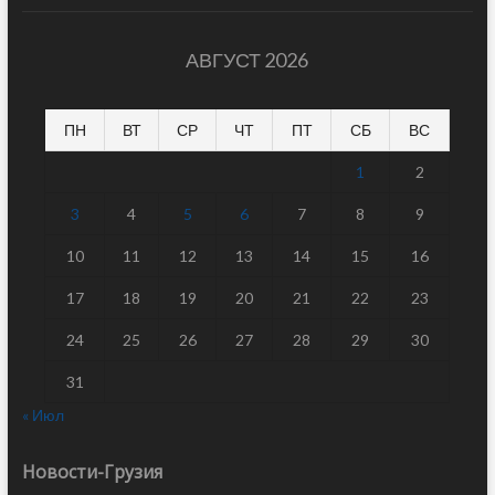
АВГУСТ 2026
ПН
ВТ
СР
ЧТ
ПТ
СБ
ВС
1
2
3
4
5
6
7
8
9
10
11
12
13
14
15
16
17
18
19
20
21
22
23
24
25
26
27
28
29
30
31
« Июл
Новости-Грузия