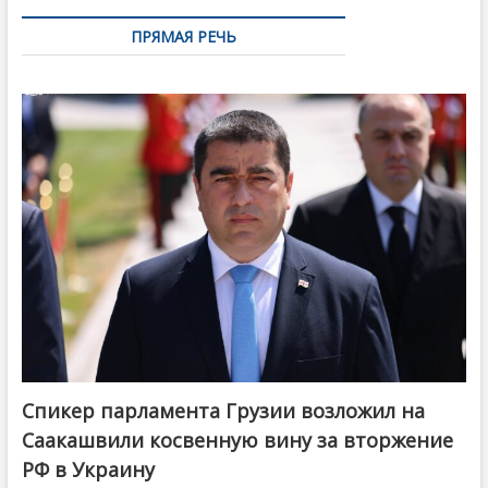
ПРЯМАЯ РЕЧЬ
Спикер парламента Грузии возложил на
Саакашвили косвенную вину за вторжение
РФ в Украину