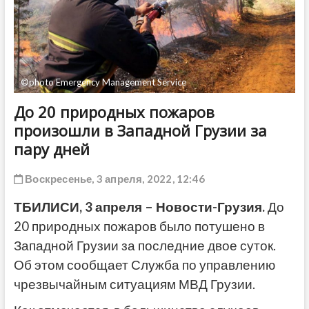
ДРУГОЕ
©photo Emergency Management Service
До 20 природных пожаров
произошли в Западной Грузии за
пару дней
Воскресенье, 3 апреля, 2022, 12:46
ТБИЛИСИ, 3 апреля – Новости-Грузия.
До
20 природных пожаров было потушено в
Западной Грузии за последние двое суток.
Об этом сообщает Служба по управлению
чрезвычайным ситуациям МВД Грузии.