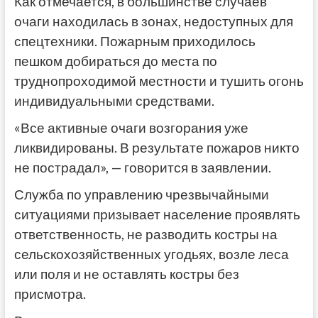
Как отмечается, в большинстве случаев
очаги находилась в зонах, недоступных для
спецтехники. Пожарным приходилось
пешком добираться до места по
труднопроходимой местности и тушить огонь
индивидуальными средствами.
«Все активные очаги возгорания уже
ликвидированы. В результате пожаров никто
не пострадал», — говорится в заявлении.
Служба по управлению чрезвычайными
ситуациями призывает население проявлять
ответственность, не разводить костры на
сельскохозяйственных угодьях, возле леса
или поля и не оставлять костры без
присмотра.