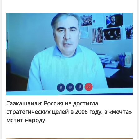
Саакашвили: Россия не достигла
стратегических целей в 2008 году, а «мечта»
мстит народу