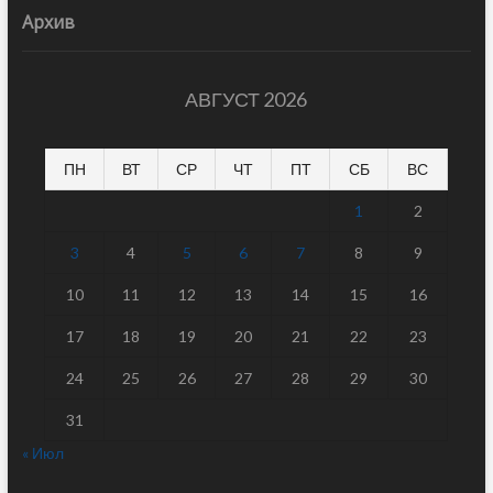
Архив
АВГУСТ 2026
ПН
ВТ
СР
ЧТ
ПТ
СБ
ВС
1
2
3
4
5
6
7
8
9
10
11
12
13
14
15
16
17
18
19
20
21
22
23
24
25
26
27
28
29
30
31
« Июл