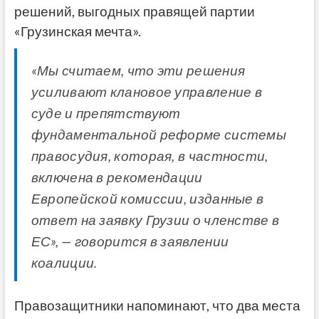
решений, выгодных правящей партии
«Грузинская мечта».
«Мы считаем, что эти решения
усиливают клановое управление в
суде и препятствуют
фундаментальной реформе системы
правосудия, которая, в частности,
включена в рекомендации
Европейской комиссии, изданные в
ответ на заявку Грузии о членстве в
ЕС», — говорится в заявлении
коалиции.
Правозащитники напоминают, что два места