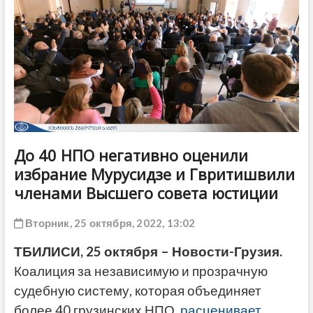
ДРУГОЕ
До 40 НПО негативно оценили
избрание Мурусидзе и Гвритишвили
членами Высшего совета юстиции
Вторник, 25 октября, 2022, 13:02
ТБИЛИСИ, 25 октября – Новости-Грузия.
Коалиция за независимую и прозрачную
судебную систему, которая объединяет
более 40 грузинских НПО,
расценивает