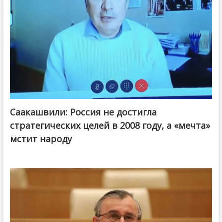
Саакашвили: Россия не достигла
стратегических целей в 2008 году, а «мечта»
мстит народу