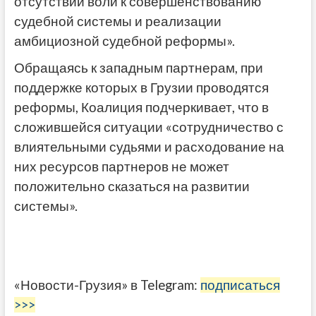
отсутствии воли к совершенствованию
судебной системы и реализации
амбициозной судебной реформы».
Обращаясь к западным партнерам, при
поддержке которых в Грузии проводятся
реформы, Коалиция подчеркивает, что в
сложившейся ситуации «сотрудничество с
влиятельными судьями и расходование на
них ресурсов партнеров не может
положительно сказаться на развитии
системы».
«Новости-Грузия» в Telegram:
подписаться
>>>