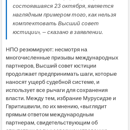
состоявшаяся 23 октября, является
наглядным примером того, как нельзя
комплектовать Высший совет
юстиции», — сказано в заявлении.
НПО резюмируют: несмотря на
многочисленные призывы международных
партнеров, Высший совет юстиции
продолжает предпринимать шаги, которые
наносят ущерб судебной системе, и
использует все рычаги для сохранения
власти. Между тем,
избрание Мурусидзе и
Гвритишвили, по их мнению, «выглядит
прямым ответом международным
партнерам, свидетельствующим об