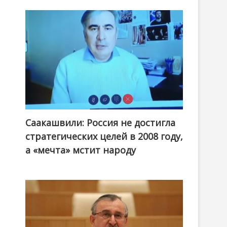
Саакашвили: Россия не достигла
стратегических целей в 2008 году,
а «мечта» мстит народу