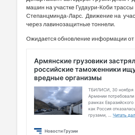
машин на участке Гудаури-Коби трассы
Степанцминда-Ларс. Движение на учас
через лавинозащитные тоннели.
Ожидается обновление информации от 