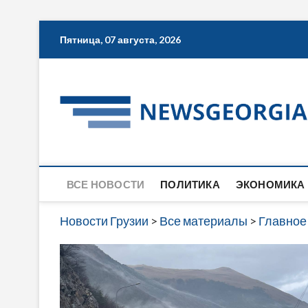
Skip
Пятница, 07 августа, 2026
to
content
ВСЕ НОВОСТИ
ПОЛИТИКА
ЭКОНОМИКА
Новости Грузии
>
Все материалы
>
Главное