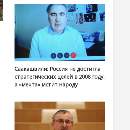
Саакашвили: Россия не достигла
стратегических целей в 2008 году,
а «мечта» мстит народу