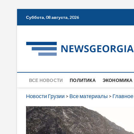
Skip
Суббота, 08 августа, 2026
to
content
ВСЕ НОВОСТИ
ПОЛИТИКА
ЭКОНОМИКА
Новости Грузии
>
Все материалы
>
Главное