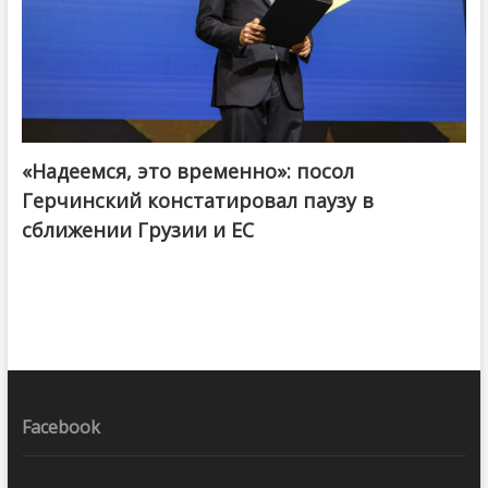
«Надеемся, это временно»: посол
Герчинский констатировал паузу в
сближении Грузии и ЕС
Facebook