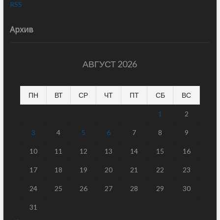
RSS
Архив
АВГУСТ 2026
ПН
ВТ
СР
ЧТ
ПТ
СБ
ВС
1
2
3
4
5
6
7
8
9
10
11
12
13
14
15
16
17
18
19
20
21
22
23
24
25
26
27
28
29
30
31