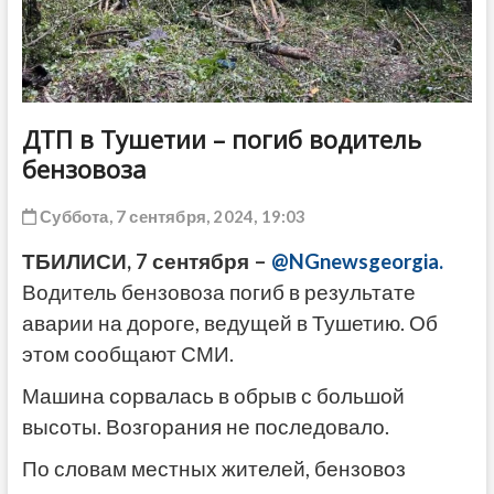
ДРУГОЕ
ДТП в Тушетии – погиб водитель
бензовоза
Суббота, 7 сентября, 2024, 19:03
ТБИЛИСИ, 7 сентября –
@NGnewsgeorgia.
Водитель бензовоза погиб в результате
аварии на дороге, ведущей в Тушетию. Об
этом сообщают СМИ.
Машина сорвалась в обрыв с большой
высоты. Возгорания не последовало.
По словам местных жителей, бензовоз