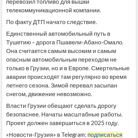
перевозил топливо для вышки
телекоммуникационной компании.
По факту ДТП начато следствие.
Единственный автомобильный путь в
Тушетию – дорога Пшавели-Абано-Омало.
Она считается самым высоким и самым
опасным автомобильным переходом не
только в Грузии, но и в Европе. Смертельные
аварии происходят там регулярно во время
летнего сезона. Зимой перевал засыпан
снегом, движение невозможно.
Власти Грузии обещают сделать дорогу
безопаснее. Начаты масштабные работы.
Проект должен завершиться в 2025 году.
«Новости-Грузия» в Telegram:
подписаться