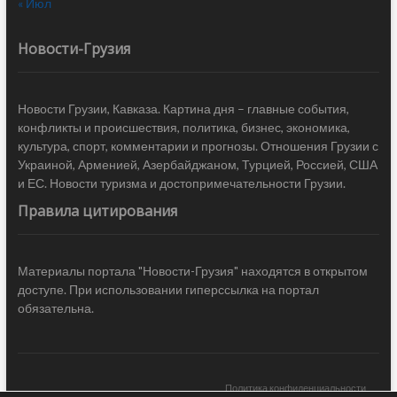
« Июл
Новости-Грузия
Новости Грузии, Кавказа. Картина дня – главные события,
конфликты и происшествия, политика, бизнес, экономика,
культура, спорт, комментарии и прогнозы. Отношения Грузии с
Украиной, Арменией, Азербайджаном, Турцией, Россией, США
и ЕС. Новости туризма и достопримечательности Грузии.
Правила цитирования
Материалы портала "Новости-Грузия" находятся в открытом
доступе. При использовании гиперссылка на портал
обязательна.
Политика конфиденциальности