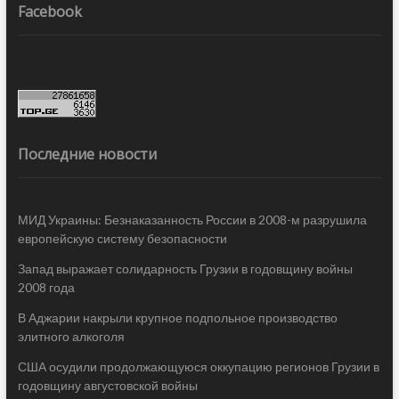
Facebook
Последние новости
МИД Украины: Безнаказанность России в 2008-м разрушила
европейскую систему безопасности
Запад выражает солидарность Грузии в годовщину войны
2008 года
В Аджарии накрыли крупное подпольное производство
элитного алкоголя
США осудили продолжающуюся оккупацию регионов Грузии в
годовщину августовской войны