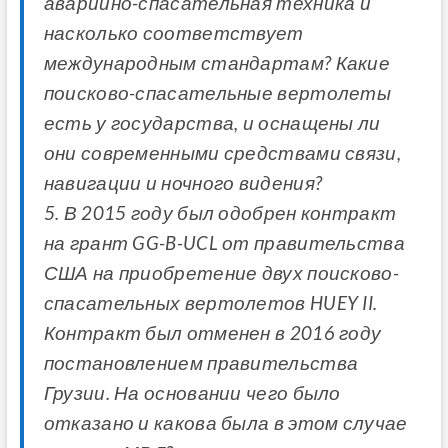
аварийно-спасательная техника и
насколько соответствует
международным стандартам? Какие
поисково-спасательные вертолеты
есть у государства, и оснащены ли
они современными средствами связи,
навигации и ночного видения?
5. В 2015 году был одобрен контракт
на грант GG-B-UCL от правительства
США на приобретение двух поисково-
спасательных вертолетов HUEY II.
Контракт был отменен в 2016 году
постановлением правительства
Грузии. На основании чего было
отказано и какова была в этом случае