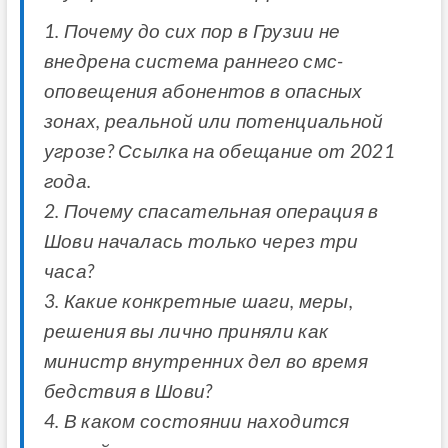
1. Почему до сих пор в Грузии не
внедрена система раннего смс-
оповещения абонентов в опасных
зонах, реальной или потенциальной
угрозе? Ссылка на обещание от 2021
года.
2. Почему спасательная операция в
Шови началась только через три
часа?
3. Какие конкретные шаги, меры,
решения вы лично приняли как
министр внутренних дел во время
бедствия в Шови?
4. В каком состоянии находится