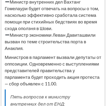
Министр внутренних дел Вахтанг
Гомелаури будет отвечать на вопросы о том,
насколько эффективно сработала система
помощи при стихийных бедствиях во время
схода оползня в Шови.
Министр экономики Леван Давиташвили
вызван по теме строительства порта в
Анаклия.
Министров в парламент вызвали депутаты от
оппозиции. Одновременно с выступлениями
представителей правительства у
парламента будет проходить акция протеста
— сбор объявлен с 11.00.
Пять вопросов к министру
внутренних дел от ЕНД: