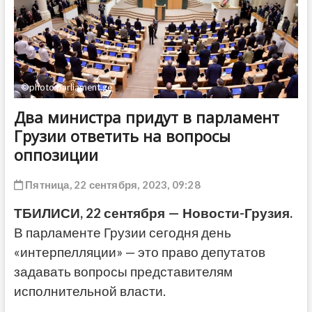
ДРУГОЕ
©photo parliament.ge
Два министра придут в парламент
Грузии ответить на вопросы
оппозиции
Пятница, 22 сентября, 2023, 09:28
ТБИЛИСИ, 22 сентября — Новости-Грузия.
В парламенте Грузии сегодня день
«интерпелляции» — это право депутатов
задавать вопросы представителям
исполнительной власти.