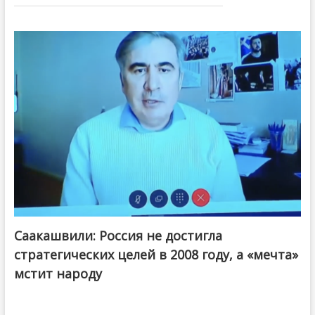
Саакашвили: Россия не достигла
стратегических целей в 2008 году, а «мечта»
мстит народу