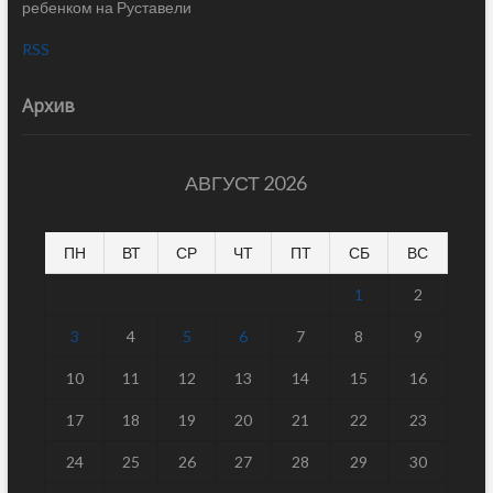
ребенком на Руставели
RSS
Архив
АВГУСТ 2026
ПН
ВТ
СР
ЧТ
ПТ
СБ
ВС
1
2
3
4
5
6
7
8
9
10
11
12
13
14
15
16
17
18
19
20
21
22
23
24
25
26
27
28
29
30