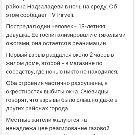
района Надзаладеви в ночь на среду. Об
этом сообщает TV Pirveli.
Пострадал один человек – 19-летняя
девушка. Ее госпитализировали с тяжелыми
ожогами, она остается в реанимации.
Первый взрыв раздался около 2 часов в
жилом доме, второй – в магазине по
соседству, где ночью никто не находился.
Оба строения частично разрушены, в
окрестностях выбиты окна. Очевидцы
говорят, что взрывы было слышно даже в
других районах города.
Местные жители жалуются на
ненадлежащее реагирование газовой