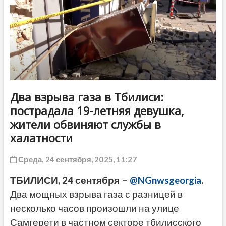
ДРУГОЕ
Два взрыва газа в Тбилиси:
пострадала 19-летняя девушка,
жители обвиняют службы в
халатности
Среда, 24 сентября, 2025, 11:27
ТБИЛИСИ, 24 сентября –
@NGnwsgeorgia
.
Два мощных взрыва газа с разницей в
несколько часов произошли на улице
Самгерети в частном секторе тбилисского