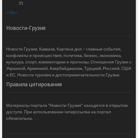
31
« Июл
Новости-Грузия
Новости Грузии, Кавказа. Картина дня – главные события,
конфликты и происшествия, политика, бизнес, экономика,
культура, спорт, комментарии и прогнозы. Отношения Грузии с
Украиной, Арменией, Азербайджаном, Турцией, Россией, США
и ЕС. Новости туризма и достопримечательности Грузии.
Правила цитирования
Материалы портала "Новости-Грузия" находятся в открытом
доступе. При использовании гиперссылка на портал
обязательна.