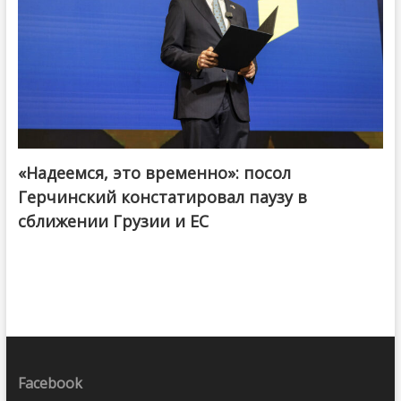
«Надеемся, это временно»: посол
Герчинский констатировал паузу в
сближении Грузии и ЕС
Facebook