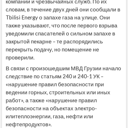
компании и чрезвычайных служб. По их
словам, в течение двух дней они сообщали в
Tbilisi Energy о запахе газа на улице. Они
также указывают, что после первого взрыва
уведомили спасателей о сильном запахе в
закрытой пекарне – те распорядились
перекрыть подачу, но помещение не
проверили.
В связи с произошедшим МВД Грузии начало
следствие по статьям 240 и 240-1 УК –
«нарушение правил безопасности при
ведении горных, строительных или иных
работ», а также «нарушение правил
безопасности на объектах электро-
илитеплоэнергии, газа, нефти или
нефтепродуктов».