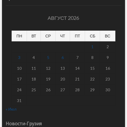
АВГУСТ 2026
ПН
ВТ
СР
ЧТ
ПТ
СБ
ВС
1
2
3
4
5
6
7
8
9
10
11
12
13
14
15
16
17
18
19
20
21
22
23
24
25
26
27
28
29
30
31
« Июл
Новости-Грузия