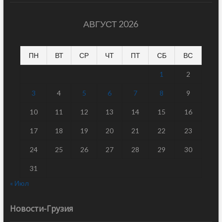
АВГУСТ 2026
ПН
ВТ
СР
ЧТ
ПТ
СБ
ВС
1
2
3
4
5
6
7
8
9
10
11
12
13
14
15
16
17
18
19
20
21
22
23
24
25
26
27
28
29
30
31
« Июл
Новости-Грузия