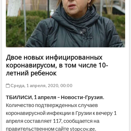
ДРУГОЕ
Двое новых инфицированных
коронавирусом, в том числе 10-
летний ребенок
Среда, 1 апреля, 2020, 00:00
ТБИЛИСИ,
1 апреля
– Новости-Грузия.
Количество подтвержденных случаев
коронавирусной инфекции в Грузии к вечеру 1
апреля составляет 117, сообщается на
правительственном сайте stopcov.ge.