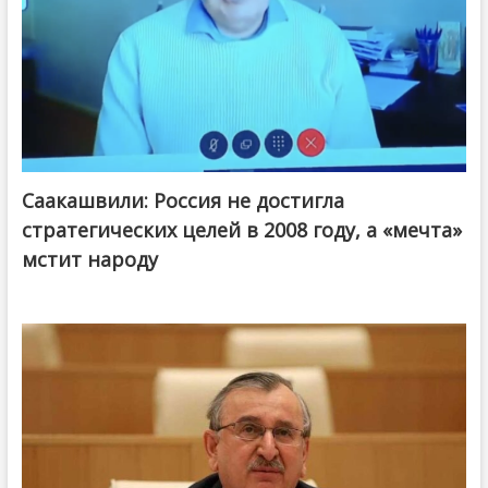
Саакашвили: Россия не достигла
стратегических целей в 2008 году, а «мечта»
мстит народу