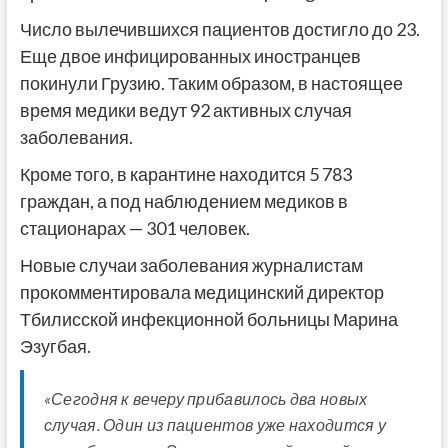
Число вылечившихся пациентов достигло до 23.
Еще двое инфицированных иностранцев
покинули Грузию. Таким образом, в настоящее
время медики ведут 92 активных случая
заболевания.
Кроме того, в карантине находится 5 783
граждан, а под наблюдением медиков в
стационарах — 301 человек.
Новые случаи заболевания журналистам
прокомментировала медицинский директор
Тбилисской инфекционной больницы Марина
Эзугбая.
«Сегодня к вечеру прибавилось два новых
случая. Один из пациентов уже находится у