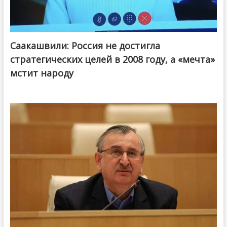
Саакашвили: Россия не достигла
стратегических целей в 2008 году, а «мечта»
мстит народу