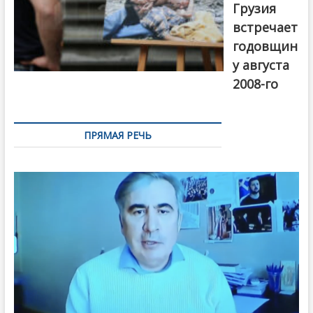
Грузия
встречает
годовщин
у августа
2008-го
ПРЯМАЯ РЕЧЬ