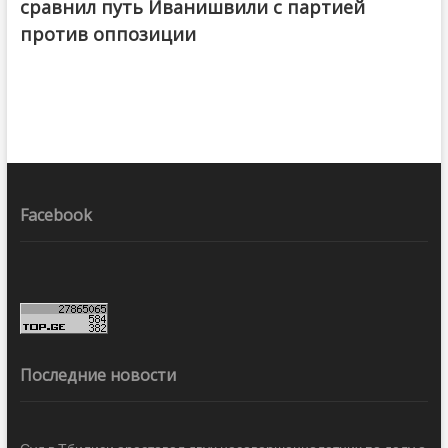
сравнил путь Иванишвили с партией
против оппозиции
Facebook
Последние новости