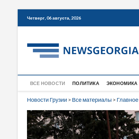
Skip
Четверг, 06 августа, 2026
to
content
ВСЕ НОВОСТИ
ПОЛИТИКА
ЭКОНОМИКА
Новости Грузии
>
Все материалы
>
Главное