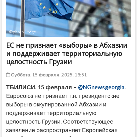
ДРУГОЕ
©photo 1tv.ge
ЕС не признает «выборы» в Абхазии
и поддерживает территориальную
целостность Грузии
Суббота, 15 февраля, 2025, 18:51
ТБИЛИСИ, 15 февраля –
@NGnewsgeorgia
.
Евросоюз не признает т.н. президентские
выборы в оккупированной Абхазии и
поддерживает территориальную
целостность Грузии. Соответствующее
заявление распространяет Европейская