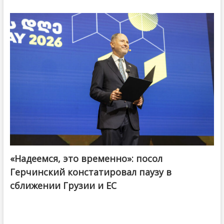
«Надеемся, это временно»: посол
Герчинский констатировал паузу в
сближении Грузии и ЕС