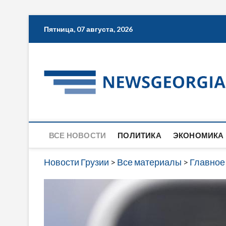
Skip
Пятница, 07 августа, 2026
to
content
ВСЕ НОВОСТИ
ПОЛИТИКА
ЭКОНОМИКА
Новости Грузии
>
Все материалы
>
Главное