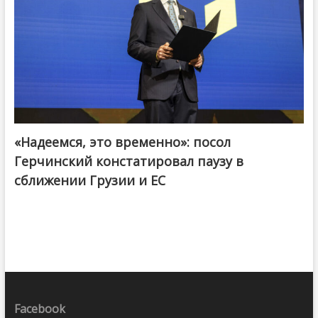
«Надеемся, это временно»: посол
Герчинский констатировал паузу в
сближении Грузии и ЕС
Facebook