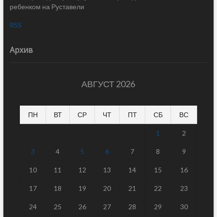
ребенком на Руставели
RSS
Архив
АВГУСТ 2026
ПН
ВТ
СР
ЧТ
ПТ
СБ
ВС
1
2
3
4
5
6
7
8
9
10
11
12
13
14
15
16
17
18
19
20
21
22
23
24
25
26
27
28
29
30