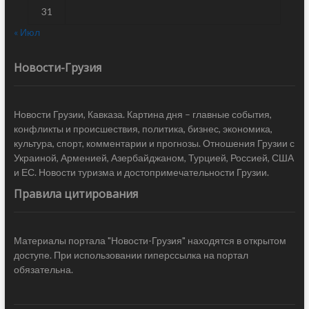
31
« Июл
Новости-Грузия
Новости Грузии, Кавказа. Картина дня – главные события,
конфликты и происшествия, политика, бизнес, экономика,
культура, спорт, комментарии и прогнозы. Отношения Грузии с
Украиной, Арменией, Азербайджаном, Турцией, Россией, США
и ЕС. Новости туризма и достопримечательности Грузии.
Правила цитирования
Материалы портала "Новости-Грузия" находятся в открытом
доступе. При использовании гиперссылка на портал
обязательна.