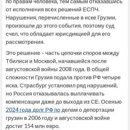
по правам человека, тем самым отказавшись
от исполнения всех решений ЕСПЧ.
Нарушения, перечисленные в иске Грузии,
произошли до этого события, поэтому суд
счел, что обладает юрисдикцией для его
рассмотрения.
Это решение – часть цепочки споров между
Тбилиси и Москвой, начавшейся после
августовской войны 2008 года. В общей
сложности Грузия подала против РФ четыре
иска. Страсбург установил ряд нарушений,
но Россия отказывалась выплачивать
компенсации даже до выхода из СЕ. Осенью
2024 года долг РФ по
делам о депортации
грузин в 2006 году и августовской войне
достиг 154 млн евро.