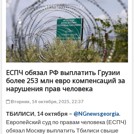
ДРУГОЕ
ЕСПЧ обязал РФ выплатить Грузии
более 253 млн евро компенсаций за
нарушения прав человека
Вторник, 14 октября, 2025, 22:37
ТБИЛИСИ, 14 октября –
@NGnewsgeorgia
.
Европейский суд по правам человека (ЕСПЧ)
обязал Москву выплатить Тбилиси свыше