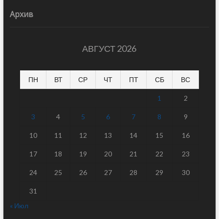
Архив
АВГУСТ 2026
ПН
ВТ
СР
ЧТ
ПТ
СБ
ВС
1
2
3
4
5
6
7
8
9
10
11
12
13
14
15
16
17
18
19
20
21
22
23
24
25
26
27
28
29
30
31
« Июл