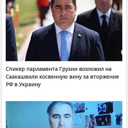
Спикер парламента Грузии возложил на
Саакашвили косвенную вину за вторжение
РФ в Украину