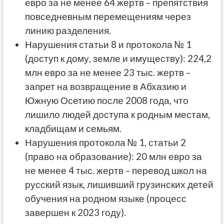
евро за не менее 64 жертв – препятствия
повседневным перемещениям через
линию разделения.
Нарушения статьи 8 и протокола № 1
(доступ к дому, земле и имуществу): 224,2
млн евро за не менее 23 тыс. жертв –
запрет на возвращение в Абхазию и
Южную Осетию после 2008 года, что
лишило людей доступа к родным местам,
кладбищам и семьям.
Нарушения протокола № 1, статьи 2
(право на образование): 20 млн евро за
не менее 4 тыс. жертв – перевод школ на
русский язык, лишивший грузинских детей
обучения на родном языке (процесс
завершен к 2023 году).