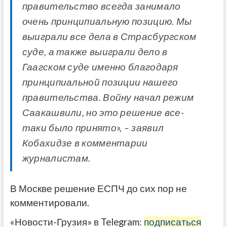
правительство всегда занимало
очень принципиальную позицию. Мы
выиграли все дела в Страсбургском
суде, а также выиграли дело в
Гаагском суде именно благодаря
принципиальной позиции нашего
правительства. Войну начал режим
Саакашвили, но это решение все-
таки было принято», – заявил
Кобахидзе в комментарии
журналистам.
В Москве решение ЕСПЧ до сих пор не
комментировали.
«Новости-Грузия» в Telegram:
подписаться