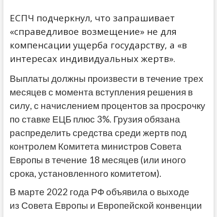
ЕСПЧ подчеркнул, что запрашивает
«справедливое возмещение» не для
компенсации ущерба государству, а «в
интересах индивидуальных жертв».
Выплаты должны произвести в течение трех
месяцев с момента вступления решения в
силу, с начислением процентов за просрочку
по ставке ЕЦБ плюс 3%. Грузия обязана
распределить средства среди жертв под
контролем Комитета министров Совета
Европы в течение 18 месяцев (или иного
срока, установленного комитетом).
В марте 2022 года РФ объявила о выходе
из Совета Европы и Европейской конвенции