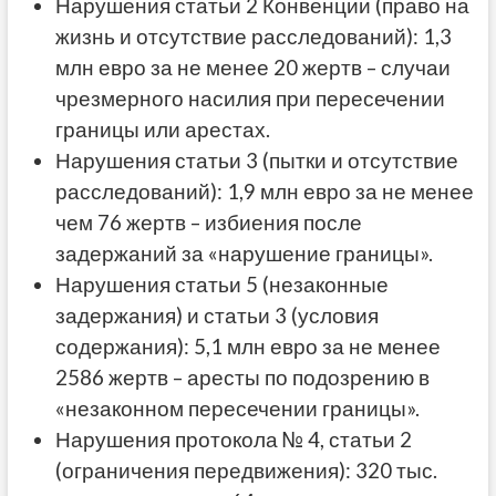
Нарушения статьи 2 Конвенции (право на
жизнь и отсутствие расследований): 1,3
млн евро за не менее 20 жертв – случаи
чрезмерного насилия при пересечении
границы или арестах.
Нарушения статьи 3 (пытки и отсутствие
расследований): 1,9 млн евро за не менее
чем 76 жертв – избиения после
задержаний за «нарушение границы».
Нарушения статьи 5 (незаконные
задержания) и статьи 3 (условия
содержания): 5,1 млн евро за не менее
2586 жертв – аресты по подозрению в
«незаконном пересечении границы».
Нарушения протокола № 4, статьи 2
(ограничения передвижения): 320 тыс.