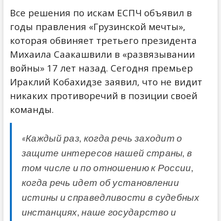
Все решения по искам ЕСПЧ объявил в
годы правления «Грузинской мечты»,
которая обвиняет третьего президента
Михаила Саакашвили в «развязывании
войны» 17 лет назад. Сегодня премьер
Ираклий Кобахидзе заявил, что не видит
никаких противоречий в позиции своей
команды.
«Каждый раз, когда речь заходит о
защите интересов нашей страны, в
том числе и по отношению к России,
когда речь идет об установлении
истины и справедливости в судебных
инстанциях, наше государство и