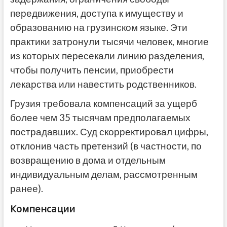
передвижения, доступа к имуществу и
образованию на грузинском языке. Эти
практики затронули тысячи человек, многие
из которых пересекали линию разделения,
чтобы получить пенсии, приобрести
лекарства или навестить родственников.
Грузия требовала компенсаций за ущерб
более чем 35 тысячам предполагаемых
пострадавших. Суд скорректировал цифры,
отклонив часть претензий (в частности, по
возвращению в дома и отдельным
индивидуальным делам, рассмотренным
ранее).
Компенсации