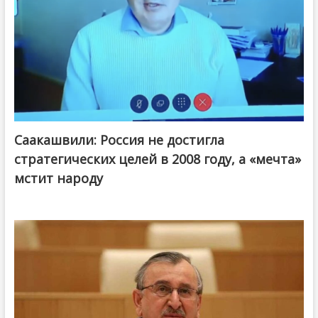
Саакашвили: Россия не достигла
стратегических целей в 2008 году, а «мечта»
мстит народу