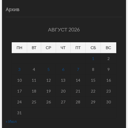
Архив
АВГУСТ 2026
ПН
ВТ
СР
ЧТ
ПТ
СБ
ВС
1
2
3
4
5
6
7
8
9
10
11
12
13
14
15
16
17
18
19
20
21
22
23
24
25
26
27
28
29
30
31
« Июл