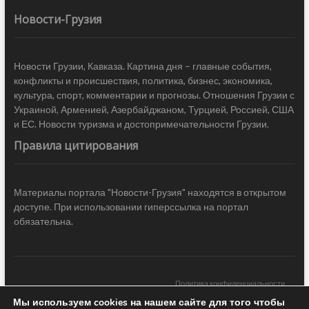
Новости-Грузия
Новости Грузии, Кавказа. Картина дня – главные события,
конфликты и происшествия, политика, бизнес, экономика,
культура, спорт, комментарии и прогнозы. Отношения Грузии с
Украиной, Арменией, Азербайджаном, Турцией, Россией, США
и ЕС. Новости туризма и достопримечательности Грузии.
Правила цитирования
Материалы портала "Новости-Грузия" находятся в открытом
доступе. При использовании гиперссылка на портал
обязательна.
Политика конфиденциальности
Мы используем cookies на нашем сайте для того чтобы