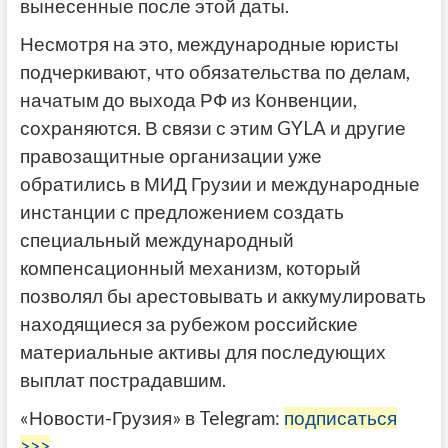
вынесенные после этой даты.
Несмотря на это, международные юристы
подчеркивают, что обязательства по делам,
начатым до выхода РФ из Конвенции,
сохраняются. В связи с этим GYLA и другие
правозащитные организации уже
обратились в МИД Грузии и международные
инстанции с предложением создать
специальный международный
компенсационный механизм, который
позволял бы арестовывать и аккумулировать
находящиеся за рубежом российские
материальные активы для последующих
выплат пострадавшим.
«Новости-Грузия» в Telegram:
подписаться
>>>