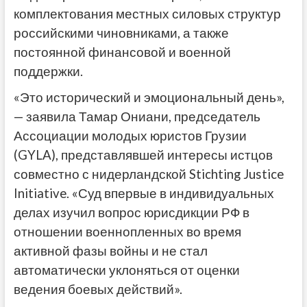
комплектования местных силовых структур
российскими чиновниками, а также
постоянной финансовой и военной
поддержки.
«Это исторический и эмоциональный день»,
— заявила Тамар Ониани, председатель
Ассоциации молодых юристов Грузии
(GYLA), представлявшей интересы истцов
совместно с нидерландской Stichting Justice
Initiative. «Суд впервые в индивидуальных
делах изучил вопрос юрисдикции РФ в
отношении военнопленных во время
активной фазы войны и не стал
автоматически уклоняться от оценки
ведения боевых действий».