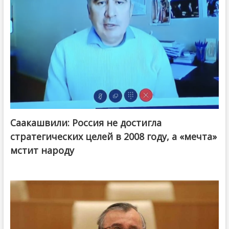
Саакашвили: Россия не достигла
стратегических целей в 2008 году, а «мечта»
мстит народу