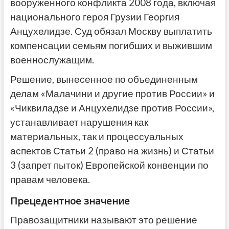
вооруженного конфликта 2008 года, включая
национального героя Грузии Георгия
Анцухелидзе. Суд обязал Москву выплатить
компенсации семьям погибших и выжившим
военнослужащим.
Решение, вынесенное по объединенным
делам «Малачини и другие против России» и
«Чиквиладзе и Анцухелидзе против России»,
устанавливает нарушения как
материальных, так и процессуальных
аспектов Статьи 2 (право на жизнь) и Статьи
3 (запрет пыток) Европейской конвенции по
правам человека.
Прецедентное значение
Правозащитники называют это решение