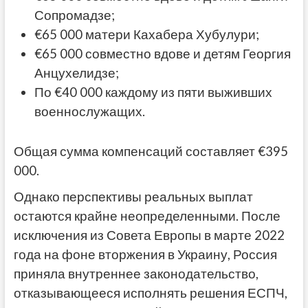
Сопромадзе;
€65 000 матери Кахабера Хубулури;
€65 000 совместно вдове и детям Георгия
Анцухелидзе;
По €40 000 каждому из пяти выживших
военнослужащих.
Общая сумма компенсаций составляет €395
000.
Однако перспективы реальных выплат
остаются крайне неопределенными. После
исключения из Совета Европы в марте 2022
года на фоне вторжения в Украину, Россия
приняла внутреннее законодательство,
отказывающееся исполнять решения ЕСПЧ,