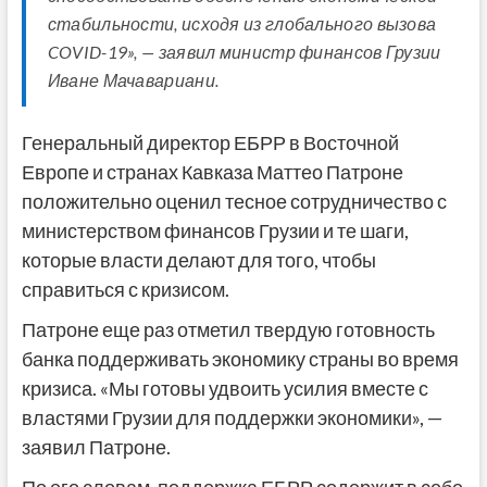
стабильности, исходя из глобального вызова
COVID-19», — заявил министр финансов Грузии
Иване Мачавариани.
Генеральный директор ЕБРР в Восточной
Европе и странах Кавказа Маттео Патроне
положительно оценил тесное сотрудничество с
министерством финансов Грузии и те шаги,
которые власти делают для того, чтобы
справиться с кризисом.
Патроне еще раз отметил твердую готовность
банка поддерживать экономику страны во время
кризиса. «Мы готовы удвоить усилия вместе с
властями Грузии для поддержки экономики», —
заявил Патроне.