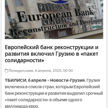
ДРУГОЕ
Европейский банк реконструкции и
развития включил Грузию в «пакет
солидарности»
Понедельник, 6 апреля, 2020, 00:00
ТБИЛИСИ,
6 апреля
– Новости-Грузия.
Грузия
включена в список стран, которым Европейский
банк реконструкции и развития выделил срочный
«пакет солидарности» в объеме одного
миллиарда евро.