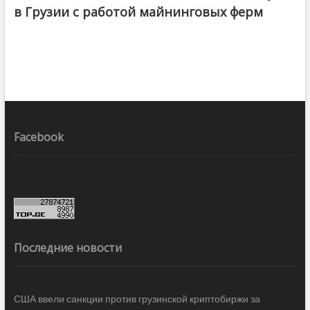
в Грузии с работой майнинговых ферм
Facebook
Последние новости
США ввели санкции против грузинской криптобиржи за