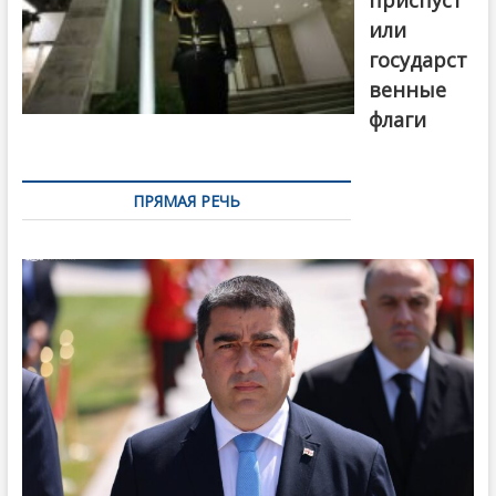
или
государст
венные
флаги
ПРЯМАЯ РЕЧЬ