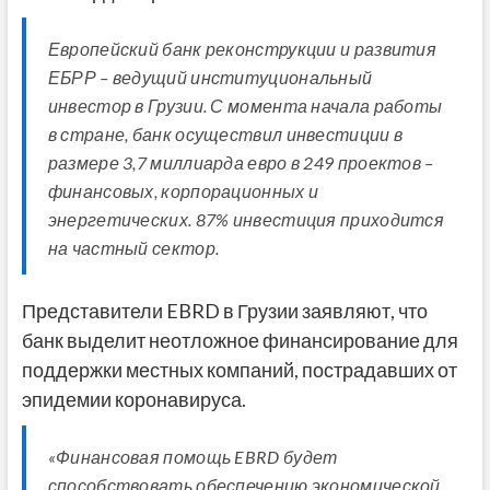
Европейский банк реконструкции и развития
ЕБРР – ведущий институциональный
инвестор в Грузии. С момента начала работы
в стране, банк осуществил инвестиции в
размере 3,7 миллиарда евро в 249 проектов –
финансовых, корпорационных и
энергетических. 87% инвестиция приходится
на частный сектор.
Представители EBRD в Грузии заявляют, что
банк выделит неотложное финансирование для
поддержки местных компаний, пострадавших от
эпидемии коронавируса.
«Финансовая помощь EBRD будет
способствовать обеспечению экономической