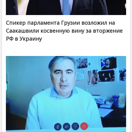
Спикер парламента Грузии возложил на
Саакашвили косвенную вину за вторжение
РФ в Украину