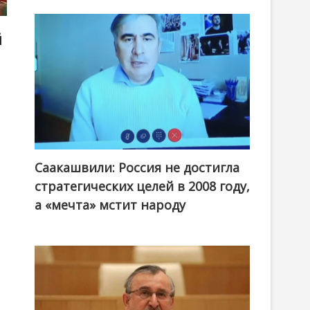
й
Саакашвили: Россия не достигла
стратегических целей в 2008 году,
а «мечта» мстит народу