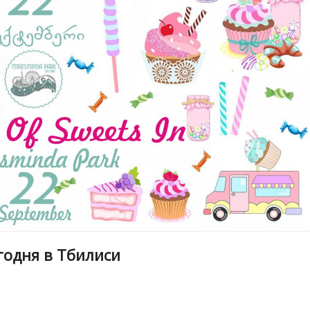
годня в Тбилиси