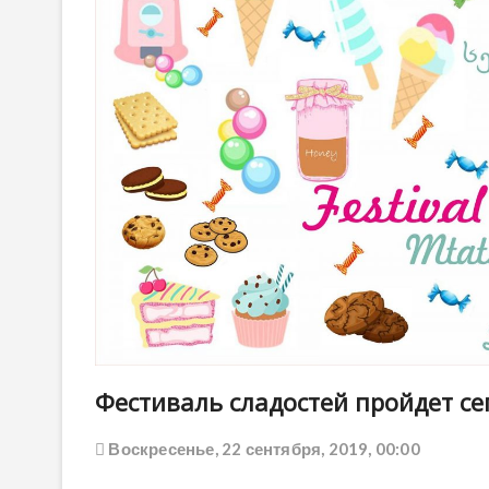
Фестиваль сладостей пройдет се
Воскресенье, 22 сентября, 2019, 00:00