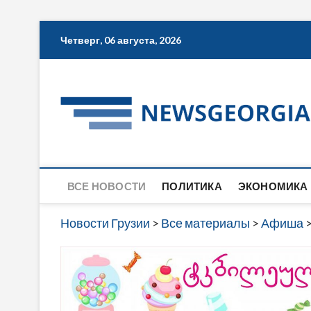
Skip
Четверг, 06 августа, 2026
to
content
ВСЕ НОВОСТИ
ПОЛИТИКА
ЭКОНОМИКА
Новости Грузии
>
Все материалы
>
Афиша