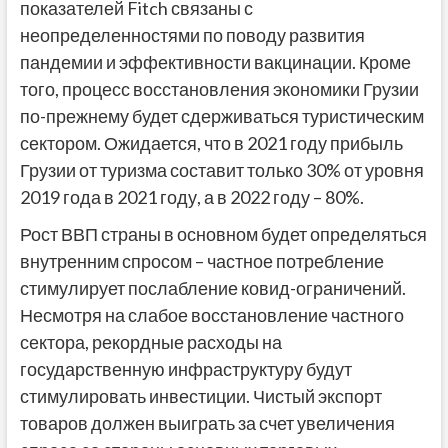
показателей Fitch связаны с
неопределенностями по поводу развития
пандемии и эффективности вакцинации. Кроме
того, процесс восстановления экономики Грузии
по-прежнему будет сдерживаться туристическим
сектором. Ожидается, что в 2021 году прибыль
Грузии от туризма составит только 30% от уровня
2019 года в 2021 году, а в 2022 году – 80%.
Рост ВВП страны в основном будет определяться
внутренним спросом – частное потребление
стимулирует послабление ковид-ограничений.
Несмотря на слабое восстановление частного
сектора, рекордные расходы на
государственную инфраструктуру будут
стимулировать инвестиции. Чистый экспорт
товаров должен выиграть за счет увеличения