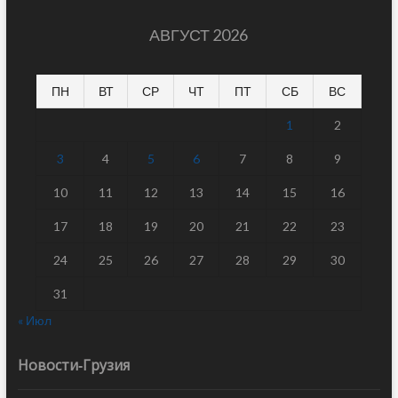
АВГУСТ 2026
ПН
ВТ
СР
ЧТ
ПТ
СБ
ВС
1
2
3
4
5
6
7
8
9
10
11
12
13
14
15
16
17
18
19
20
21
22
23
24
25
26
27
28
29
30
31
« Июл
Новости-Грузия