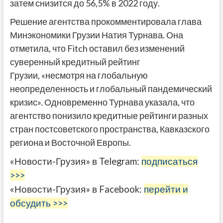
затем снизится до 56,5% в 2022 году.
Решение агентства прокомментировала глава
Минэкономики Грузии Натия Турнава. Она
отметила, что Fitch оставил без изменений
суверенный кредитный рейтинг
Грузии, «несмотря на глобальную
неопределенность и глобальный пандемический
кризис». Одновременно Турнава указала, что
агентство понизило кредитные рейтинги разных
стран постсоветского пространства, Кавказского
региона и Восточной Европы.
«Новости-Грузия» в Telegram:
подписаться
>>>
«Новости-Грузия» в Facebook:
перейти и
обсудить >>>