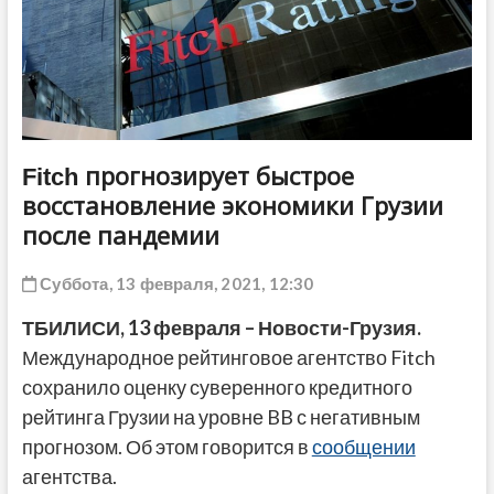
ДРУГОЕ
Fitch прогнозирует быстрое
восстановление экономики Грузии
после пандемии
Суббота, 13 февраля, 2021, 12:30
ТБИЛИСИ, 13 февраля – Новости-Грузия.
Международное рейтинговое агентство Fitch
сохранило оценку суверенного кредитного
рейтинга Грузии на уровне BB с негативным
прогнозом. Об этом говорится в
сообщении
агентства.