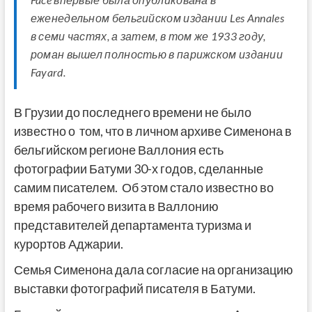
еженедельном бельгийском издании Les Annales
в семи частях, а затем, в том же 1933 году,
роман вышел полностью в парижском издании
Fayard.
В Грузии до последнего времени не было
известно о том, что в личном архиве Сименона в
бельгийском регионе Валлония есть
фотографии Батуми 30-х годов, сделанные
самим писателем. Об этом стало известно во
время рабочего визита в Валлонию
представителей департамента туризма и
курортов Аджарии.
Семья Сименона дала согласие на организацию
выставки фотографий писателя в Батуми.