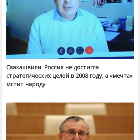
Саакашвили: Россия не достигла
стратегических целей в 2008 году, а «мечта»
мстит народу