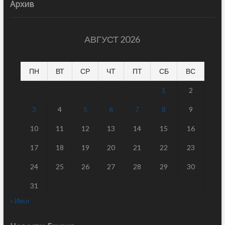
Архив
АВГУСТ 2026
ПН
ВТ
СР
ЧТ
ПТ
СБ
ВС
1
2
3
4
5
6
7
8
9
10
11
12
13
14
15
16
17
18
19
20
21
22
23
24
25
26
27
28
29
30
31
« Июл