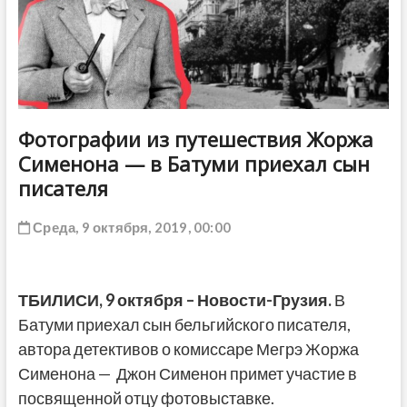
ДРУГОЕ
Фотографии из путешествия Жоржа
Сименона — в Батуми приехал сын
писателя
Среда, 9 октября, 2019, 00:00
ТБИЛИСИ, 9 октября – Новости-Грузия.
В
Батуми приехал сын бельгийского писателя,
автора детективов о комиссаре Мегрэ Жоржа
Сименона — Джон Сименон примет участие в
посвященной отцу фотовыставке.