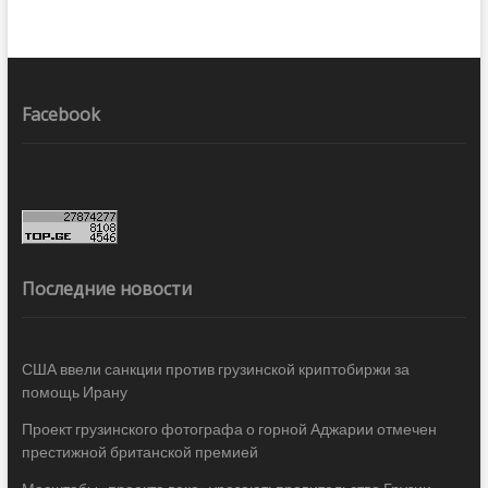
Facebook
Последние новости
США ввели санкции против грузинской криптобиржи за
помощь Ирану
Проект грузинского фотографа о горной Аджарии отмечен
престижной британской премией