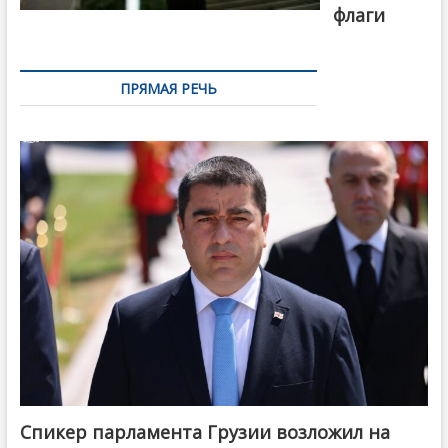
флаги
ПРЯМАЯ РЕЧЬ
Спикер парламента Грузии возложил на