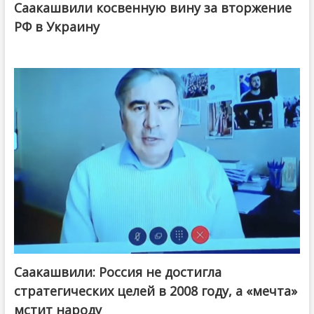
Саакашвили косвенную вину за вторжение
РФ в Украину
Саакашвили: Россия не достигла
стратегических целей в 2008 году, а «мечта»
мстит народу