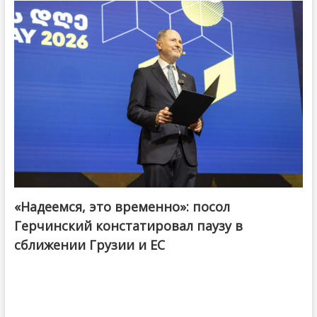
«Надеемся, это временно»: посол
Герчинский констатировал паузу в
сближении Грузии и ЕС