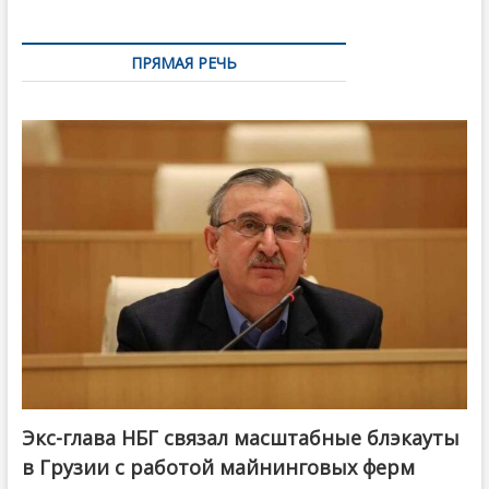
ПРЯМАЯ РЕЧЬ
Экс-глава НБГ связал масштабные блэкауты
в Грузии с работой майнинговых ферм