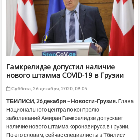
ДРУГОЕ
Гамкрелидзе допустил наличие
нового штамма COVID-19 в Грузии
Суббота, 26 декабря, 2020, 08:05
ТБИЛИСИ, 26 декабря – Новости-Грузия.
Глава
Национального центра по контролю
заболеваний Амиран Гамкрелидзе допускает
наличие нового штамма коронавируса в Грузии.
По его словам, сейчас специалисты в Тбилиси