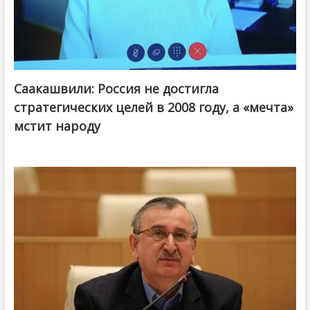
Саакашвили: Россия не достигла
стратегических целей в 2008 году, а «мечта»
мстит народу