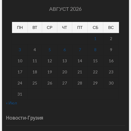
АВГУСТ 2026
ПН
ВТ
СР
ЧТ
ПТ
СБ
ВС
1
2
3
4
5
6
7
8
9
10
11
12
13
14
15
16
17
18
19
20
21
22
23
24
25
26
27
28
29
30
31
« Июл
Новости-Грузия