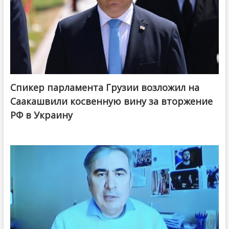
Спикер парламента Грузии возложил на
Саакашвили косвенную вину за вторжение
РФ в Украину