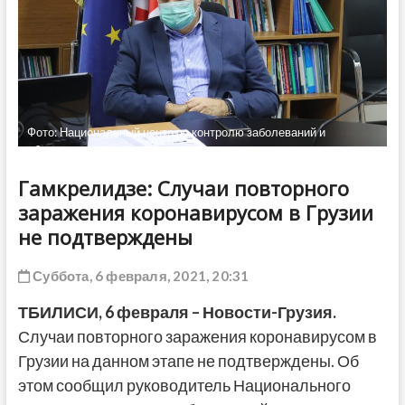
ДРУГОЕ
Фото: Национальный центр по контролю заболеваний и
общественного здоровья
Гамкрелидзе: Случаи повторного
заражения коронавирусом в Грузии
не подтверждены
Суббота, 6 февраля, 2021, 20:31
ТБИЛИСИ, 6 февраля – Новости-Грузия.
Случаи повторного заражения коронавирусом в
Грузии на данном этапе не подтверждены. Об
этом сообщил руководитель Национального