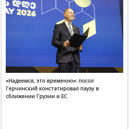
«Надеемся, это временно»: посол
Герчинский констатировал паузу в
сближении Грузии и ЕС