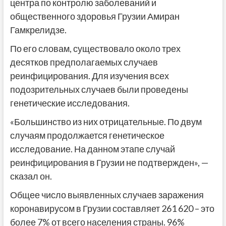
центра по контролю заболеваний и
общественного здоровья Грузии Амиран
Гамкрелидзе.
По его словам, существовало около трех
десятков предполагаемых случаев
реинфицирования. Для изучения всех
подозрительных случаев были проведены
генетические исследования.
«Большинство из них отрицательные. По двум
случаям продолжается генетическое
исследование. На данном этапе случай
реинфицирования в Грузии не подтвержден», —
сказал он.
Общее число выявленных случаев заражения
коронавирусом в Грузии составляет 261 620 – это
более 7% от всего населения страны. 96%