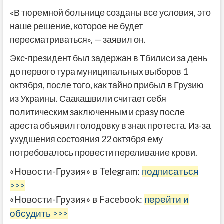
«В тюремной больнице созданы все условия, это
наше решение, которое не будет
пересматриваться», — заявил он.
Экс-президент был задержан в Тбилиси за день
до первого тура муниципальных выборов 1
октября, после того, как тайно прибыл в Грузию
из Украины. Саакашвили считает себя
политическим заключенным и сразу после
ареста объявил голодовку в знак протеста. Из-за
ухудшения состояния 22 октября ему
потребовалось провести переливание крови.
«Новости-Грузия» в Telegram:
подписаться
>>>
«Новости-Грузия» в Facebook:
перейти и
обсудить >>>