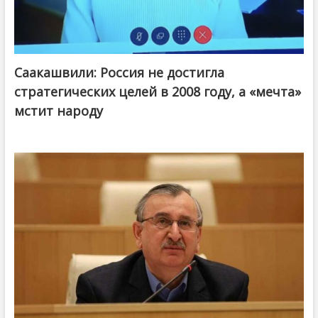
Саакашвили: Россия не достигла
стратегических целей в 2008 году, а «мечта»
мстит народу