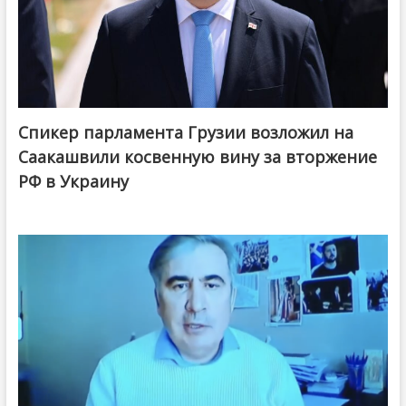
Спикер парламента Грузии возложил на
Саакашвили косвенную вину за вторжение
РФ в Украину