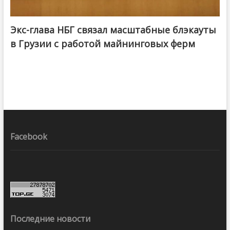
Экс-глава НБГ связал масштабные блэкауты
в Грузии с работой майнинговых ферм
Facebook
Последние новости