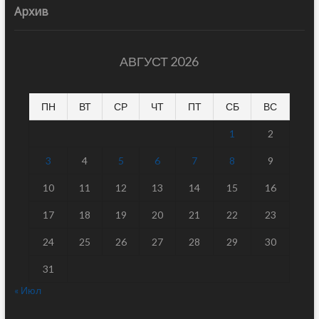
Архив
АВГУСТ 2026
ПН
ВТ
СР
ЧТ
ПТ
СБ
ВС
1
2
3
4
5
6
7
8
9
10
11
12
13
14
15
16
17
18
19
20
21
22
23
24
25
26
27
28
29
30
31
« Июл