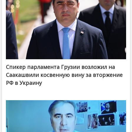
Спикер парламента Грузии возложил на
Саакашвили косвенную вину за вторжение
РФ в Украину