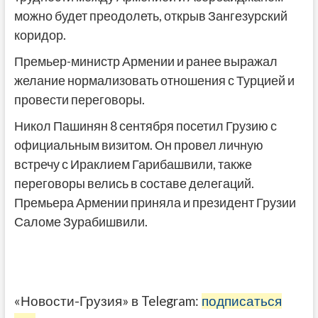
можно будет преодолеть, открыв Зангезурский
коридор.
Премьер-министр Армении и ранее выражал
желание нормализовать отношения с Турцией и
провести переговоры.
Никол Пашинян 8 сентября посетил Грузию с
официальным визитом. Он провел личную
встречу с Ираклием Гарибашвили, также
переговоры велись в составе делегаций.
Премьера Армении приняла и президент Грузии
Саломе Зурабишвили.
«Новости-Грузия» в Telegram:
подписаться