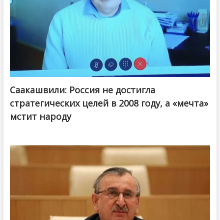
Саакашвили: Россия не достигла
стратегических целей в 2008 году, а «мечта»
мстит народу