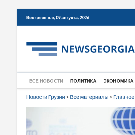
Skip
Воскресенье, 09 августа, 2026
to
content
ВСЕ НОВОСТИ
ПОЛИТИКА
ЭКОНОМИКА
Новости Грузии
>
Все материалы
>
Главное