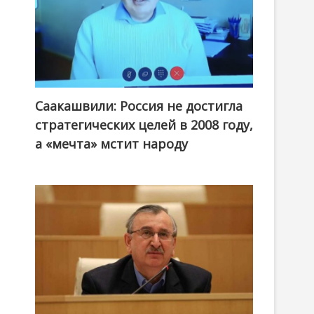
Саакашвили: Россия не достигла
стратегических целей в 2008 году,
а «мечта» мстит народу