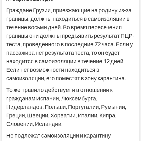
Граждане Грузии, приезжающие на родину из-за
границы, должны находиться в самоизоляции в
течение восьми дней. Во время пересечения
границы они должны предъявить результат ПЦР-
теста, проведенного в последние 72 часа. Если у
пассажира нет результата теста, то он будет
находится в самоизоляции в течение 12 дней.
Если нет возможности находиться в
самоизоляции, его поместят в зону карантина.
То же правило действует и в отношении к
гражданам Испании, Люксембурга,
Нидерландов, Польши, Португалии, Румынии,
Греции, Швеции, Хорватии, Италии, Кипра,
Словении, Исландии.
Не подлежат самоизоляции и карантину