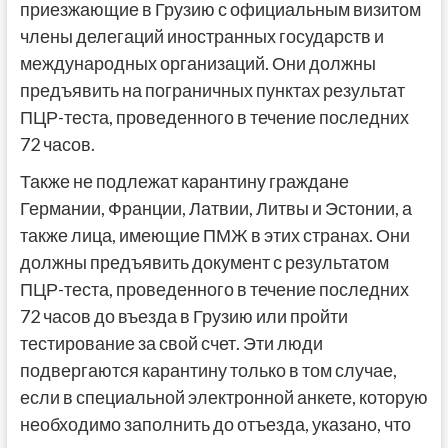
приезжающие в Грузию с официальным визитом
члены делегаций иностранных государств и
международных организаций. Они должны
предъявить на пограничных пунктах результат
ПЦР-теста, проведенного в течение последних
72 часов.
Также не подлежат карантину граждане
Германии, Франции, Латвии, Литвы и Эстонии, а
также лица, имеющие ПМЖ в этих странах. Они
должны предъявить документ с результатом
ПЦР-теста, проведенного в течение последних
72 часов до въезда в Грузию или пройти
тестирование за свой счет. Эти люди
подвергаются карантину только в том случае,
если в специальной электронной анкете, которую
необходимо заполнить до отъезда, указано, что