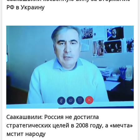
РФ в Украину
Саакашвили: Россия не достигла
стратегических целей в 2008 году, а «мечта»
мстит народу