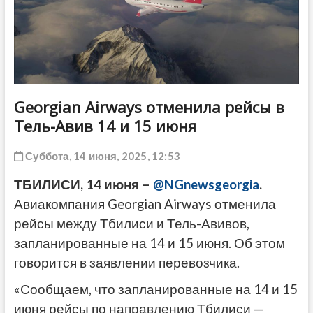
ДРУГОЕ
Georgian Airways отменила рейсы в
Тель-Авив 14 и 15 июня
Суббота, 14 июня, 2025, 12:53
ТБИЛИСИ, 14 июня –
@NGnewsgeorgia
.
Авиакомпания Georgian Airways отменила
рейсы между Тбилиси и Тель-Авивов,
запланированные на 14 и 15 июня. Об этом
говорится в заявлении перевозчика.
«Сообщаем, что запланированные на 14 и 15
июня рейсы по направлению Тбилиси —