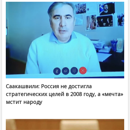
Саакашвили: Россия не достигла
стратегических целей в 2008 году, а «мечта»
мстит народу