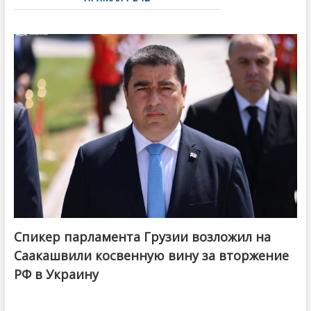
Спикер парламента Грузии возложил на
Саакашвили косвенную вину за вторжение
РФ в Украину