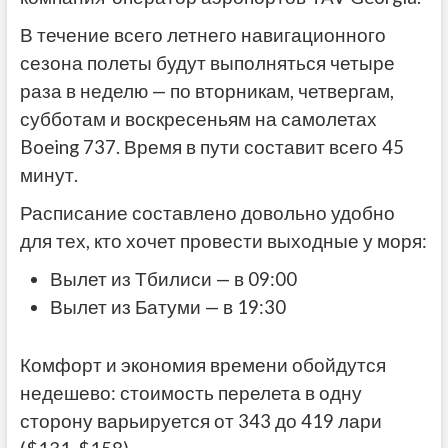
В течение всего летнего навигационного
сезона полеты будут выполняться четыре
раза в неделю — по вторникам, четвергам,
субботам и воскресеньям на самолетах
Boeing 737. Время в пути составит всего 45
минут.
Расписание составлено довольно удобно
для тех, кто хочет провести выходные у моря:
Вылет из Тбилиси — в 09:00
Вылет из Батуми — в 19:30
Комфорт и экономия времени обойдутся
недешево: стоимость перелета в одну
сторону варьируется от 343 до 419 лари