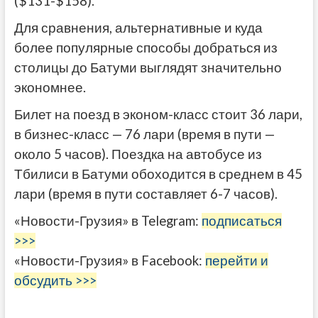
($131-$158).
Для сравнения, альтернативные и куда
более популярные способы добраться из
столицы до Батуми выглядят значительно
экономнее.
Билет на поезд в эконом-класс стоит 36 лари,
в бизнес-класс — 76 лари (время в пути —
около 5 часов). Поездка на автобусе из
Тбилиси в Батуми обоходится в среднем в 45
лари (время в пути составляет 6-7 часов).
«Новости-Грузия» в Telegram:
подписаться
>>>
«Новости-Грузия» в Facebook:
перейти и
обсудить >>>