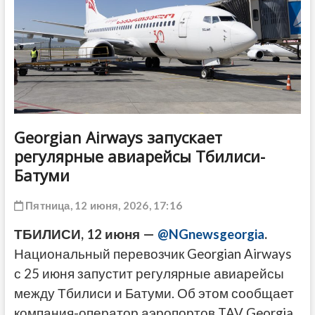
ДРУГОЕ
Georgian Airways запускает
регулярные авиарейсы Тбилиси-
Батуми
Пятница, 12 июня, 2026, 17:16
ТБИЛИСИ, 12 июня —
@NGnewsgeorgia
.
Национальный перевозчик Georgian Airways
с 25 июня запустит регулярные авиарейсы
между Тбилиси и Батуми. Об этом сообщает
компания-оператор аэропортов TAV Georgia.