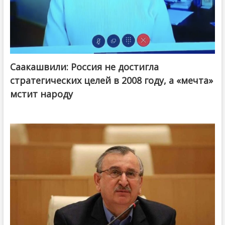
Саакашвили: Россия не достигла
стратегических целей в 2008 году, а «мечта»
мстит народу