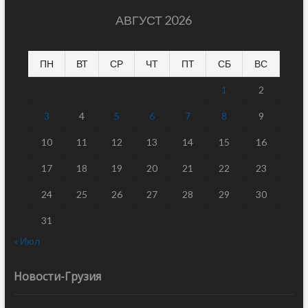
АВГУСТ 2026
ПН
ВТ
СР
ЧТ
ПТ
СБ
ВС
1
2
3
4
5
6
7
8
9
10
11
12
13
14
15
16
17
18
19
20
21
22
23
24
25
26
27
28
29
30
31
« Июл
Новости-Грузия