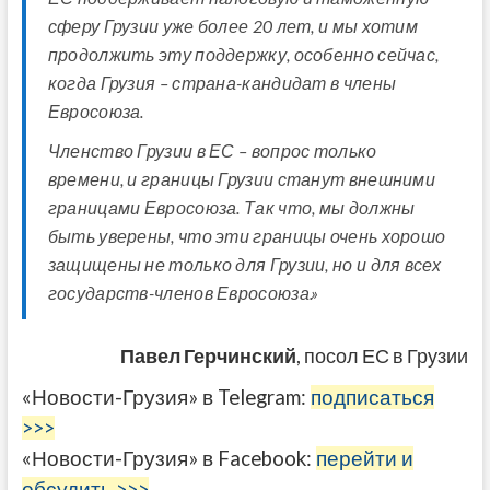
сферу Грузии уже более 20 лет, и мы хотим
продолжить эту поддержку, особенно сейчас,
когда Грузия – страна-кандидат в члены
Евросоюза.
Членство Грузии в ЕС – вопрос только
времени, и границы Грузии станут внешними
границами Евросоюза. Так что, мы должны
быть уверены, что эти границы очень хорошо
защищены не только для Грузии, но и для всех
государств-членов Евросоюза.»
Павел Герчинский
, посол ЕС в Грузии
«Новости-Грузия» в Telegram:
подписаться
>>>
«Новости-Грузия» в Facebook:
перейти и
обсудить >>>