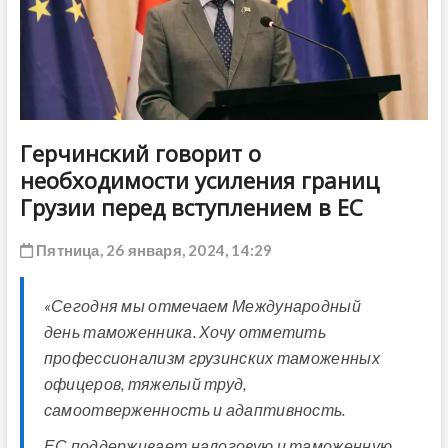
ДРУГОЕ
Герчинский говорит о
необходимости усиления границ
Грузии перед вступлением в ЕС
Пятница, 26 января, 2024, 14:29
«Сегодня мы отмечаем Международный
день таможенника. Хочу отметить
профессионализм грузинских таможенных
офицеров, тяжелый труд,
самоотверженность и адаптивность.
ЕС поддерживает налоговую и таможенную