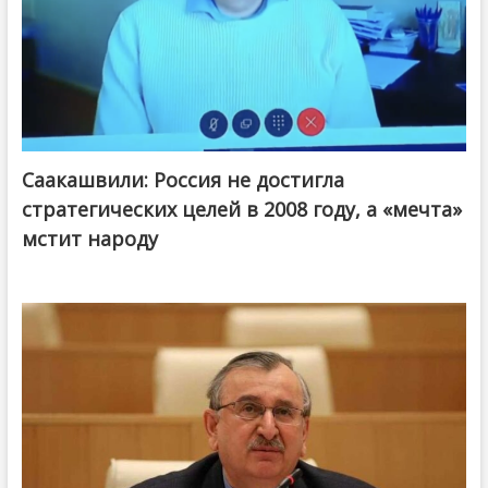
Саакашвили: Россия не достигла
стратегических целей в 2008 году, а «мечта»
мстит народу