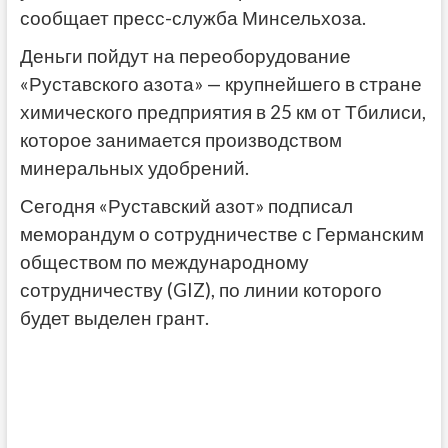
сообщает пресс-служба Минсельхоза.
Деньги пойдут на переоборудование
«Руставского азота» — крупнейшего в стране
химического предприятия в 25 км от Тбилиси,
которое занимается производством
минеральных удобрений.
Сегодня «Руставский азот» подписал
меморандум о сотрудничестве с Германским
обществом по международному
сотрудничеству (GIZ), по линии которого
будет выделен грант.