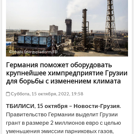
ДРУГОЕ
©photo Energyplatform/FB
Германия поможет оборудовать
крупнейшее химпредприятие Грузии
для борьбы с изменением климата
Суббота, 15 октября, 2022, 19:58
ТБИЛИСИ, 15 октября – Новости-Грузия.
Правительство Германии выделит Грузии
грант в размере 2 миллионов евро с целью
уменьшения эмиссии парниковых газов,