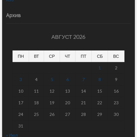
Архив
АВГУСТ 2026
ПН
ВТ
СР
ЧТ
ПТ
СБ
ВС
1
2
3
4
5
6
7
8
9
10
11
12
13
14
15
16
17
18
19
20
21
22
23
24
25
26
27
28
29
30
31
« Июл