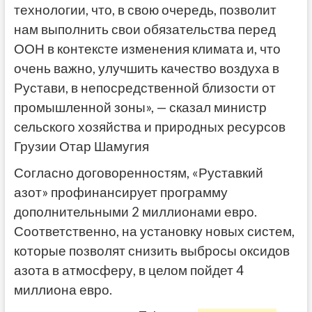
технологии, что, в свою очередь, позволит
нам выполнить свои обязательства перед
ООН в контексте изменения климата и, что
очень важно, улучшить качество воздуха в
Рустави, в непосредственной близости от
промышленной зоны», — сказал министр
сельского хозяйства и природных ресурсов
Грузии Отар Шамугия
Согласно договоренностям, «Руставкий
азот» профинансирует программу
дополнительными 2 миллионами евро.
Соответственно, на установку новых систем,
которые позволят снизить выбросы оксидов
азота в атмосферу, в целом пойдет 4
миллиона евро.