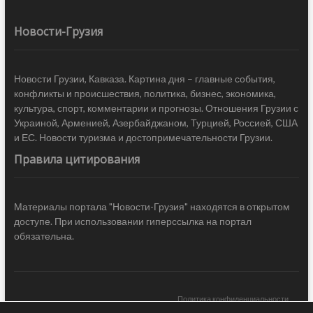
Новости-Грузия
Новости Грузии, Кавказа. Картина дня – главные события,
конфликты и происшествия, политика, бизнес, экономика,
культура, спорт, комментарии и прогнозы. Отношения Грузии с
Украиной, Арменией, Азербайджаном, Турцией, Россией, США
и ЕС. Новости туризма и достопримечательности Грузии.
Правила цитирования
Материалы портала "Новости-Грузия" находятся в открытом
доступе. При использовании гиперссылка на портал
обязательна.
Политика конфиденциальности