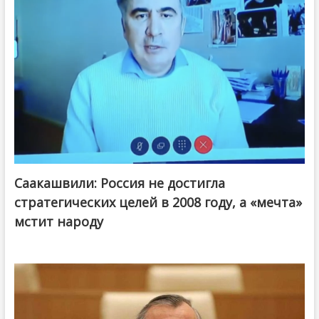
Саакашвили: Россия не достигла
стратегических целей в 2008 году, а «мечта»
мстит народу