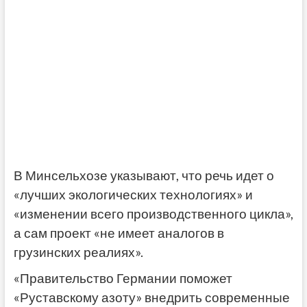
В Минсельхозе указывают, что речь идет о
«лучших экологических технологиях» и
«изменении всего производственного цикла»,
а сам проект «не имеет аналогов в
грузинских реалиях».
«Правительство Германии поможет
«Руставскому азоту» внедрить современные