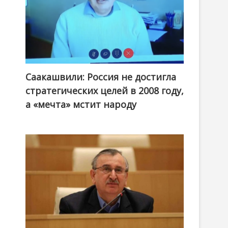
Саакашвили: Россия не достигла
стратегических целей в 2008 году,
а «мечта» мстит народу