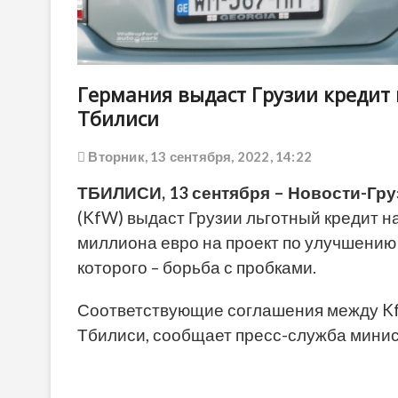
Германия выдаст Грузии кредит 
Тбилиси
Вторник, 13 сентября, 2022, 14:22
ТБИЛИСИ, 13 сентября – Новости-Гру
(KfW) выдаст Грузии льготный кредит на
миллиона евро на проект по улучшению
которого – борьба с пробками.
Соответствующие соглашения между Kf
Тбилиси, сообщает пресс-служба минис