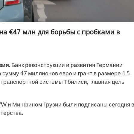
на €47 млн для борьбы с пробками в
зия.
Банк реконструкции и развития Германии
 сумму 47 миллионов евро и грант в размере 1,5
 транспортной системы Тбилиси, главная цель
W и Минфином Грузии были подписаны сегодня 
терства.