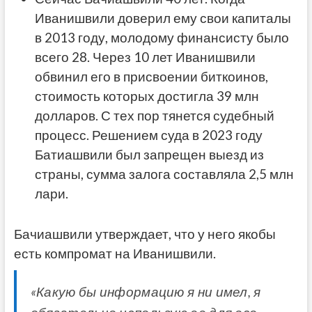
Иванишвили доверил ему свои капиталы
в 2013 году, молодому финансисту было
всего 28. Через 10 лет Иванишвили
обвинил его в присвоении биткоинов,
стоимость которых достигла 39 млн
долларов. С тех пор тянется судебный
процесс. Решением суда в 2023 году
Батиашвили был запрещен выезд из
страны, сумма залога составляла 2,5 млн
лари.
Бачиашвили утверждает, что у него якобы
есть компромат на Иванишвили.
«Какую бы информацию я ни имел, я