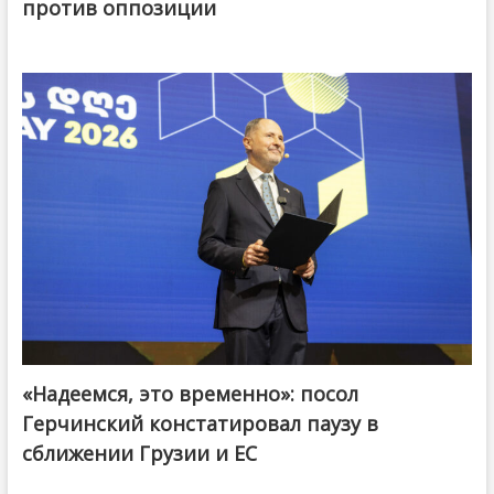
против оппозиции
«Надеемся, это временно»: посол
Герчинский констатировал паузу в
сближении Грузии и ЕС