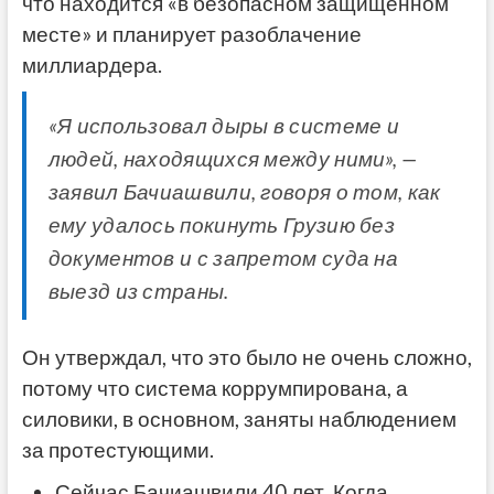
что находится «в безопасном защищенном
месте» и планирует разоблачение
миллиардера.
«Я использовал дыры в системе и
людей, находящихся между ними», —
заявил Бачиашвили, говоря о том, как
ему удалось покинуть Грузию без
документов и с запретом суда на
выезд из страны.
Он утверждал, что это было не очень сложно,
потому что система коррумпирована, а
силовики, в основном, заняты наблюдением
за протестующими.
Сейчас Бачиашвили 40 лет. Когда