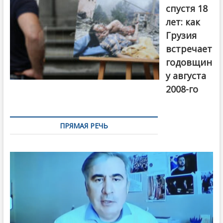
спустя 18
лет: как
Грузия
встречает
годовщин
у августа
2008-го
ПРЯМАЯ РЕЧЬ