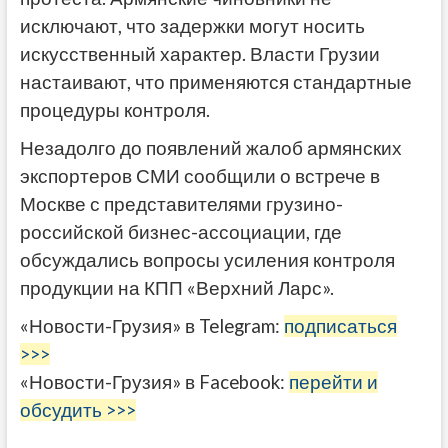
исключают, что задержки могут носить
искусственный характер. Власти Грузии
настаивают, что применяются стандартные
процедуры контроля.
Незадолго до появлений жалоб армянских
экспортеров СМИ сообщили о встрече в
Москве с представителями грузино-
российской бизнес-ассоциации, где
обсуждались вопросы усиления контроля
продукции на КПП «Верхний Ларс».
«Новости-Грузия» в Telegram:
подписаться
>>>
«Новости-Грузия» в Facebook:
перейти и
обсудить >>>