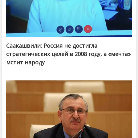
Саакашвили: Россия не достигла
стратегических целей в 2008 году, а «мечта»
мстит народу