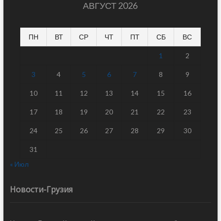
АВГУСТ 2026
ПН
ВТ
СР
ЧТ
ПТ
СБ
ВС
1
2
3
4
5
6
7
8
9
10
11
12
13
14
15
16
17
18
19
20
21
22
23
24
25
26
27
28
29
30
31
« Июл
Новости-Грузия