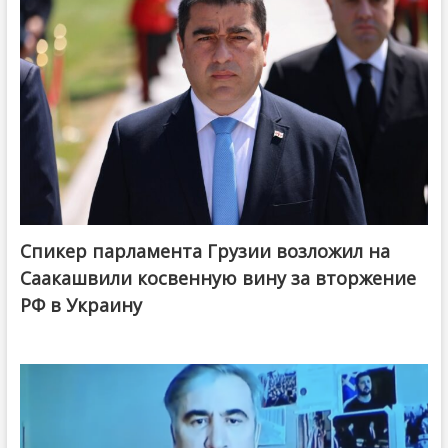
Спикер парламента Грузии возложил на
Саакашвили косвенную вину за вторжение
РФ в Украину