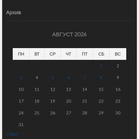
Архив
АВГУСТ 2026
ПН
ВТ
СР
ЧТ
ПТ
СБ
ВС
1
2
3
4
5
6
7
8
9
10
11
12
13
14
15
16
17
18
19
20
21
22
23
24
25
26
27
28
29
30
31
« Июл