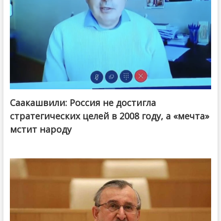
Саакашвили: Россия не достигла
стратегических целей в 2008 году, а «мечта»
мстит народу