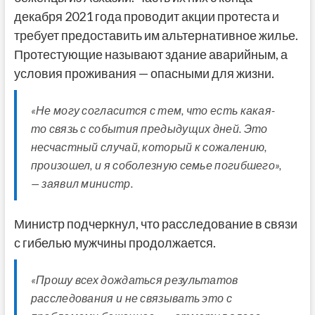
декабря 2021 года проводит акции протеста и
требует предоставить им альтернативное жилье.
Протестующие называют здание аварийным, а
условия проживания — опасными для жизни.
«Не могу согласится с тем, что есть какая-
то связь с события предыдущих дней. Это
несчастный случай, который к сожалению,
произошел, и я соболезную семье погибшего»,
— заявил министр.
Министр подчеркнул, что расследование в связи
с гибелью мужчины продолжается.
«Прошу всех дождаться результатов
расследования и не связывать это с