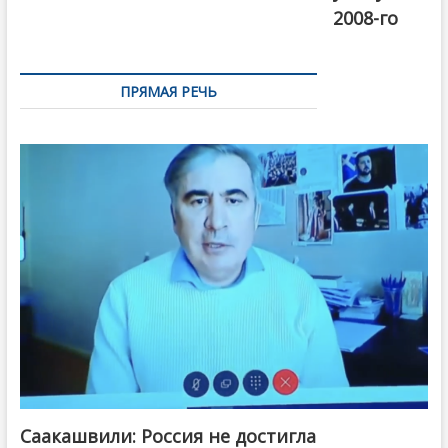
2008-го
ПРЯМАЯ РЕЧЬ
Саакашвили: Россия не достигла