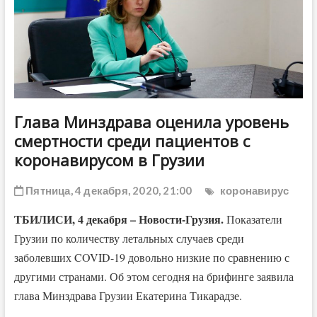
ДРУГОЕ
Глава Минздрава оценила уровень
смертности среди пациентов с
коронавирусом в Грузии
Пятница, 4 декабря, 2020, 21:00
коронавирус
ТБИЛИСИ, 4 декабря – Новости-Грузия.
Показатели
Грузии по количеству летальных случаев среди
заболевших COVID-19 довольно низкие по сравнению с
другими странами. Об этом сегодня на брифинге заявила
глава Минздрава Грузии Екатерина Тикарадзе.