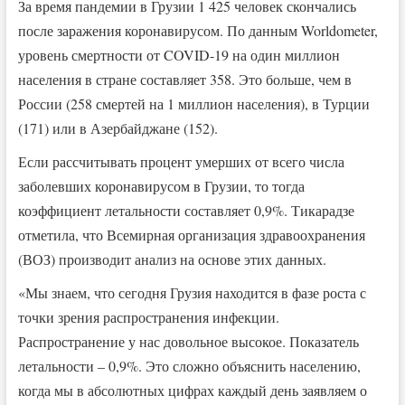
За время пандемии в Грузии 1 425 человек скончались
после заражения коронавирусом. По данным Worldometer,
уровень смертности от COVID-19 на один миллион
населения в стране составляет 358. Это больше, чем в
России (258 смертей на 1 миллион населения), в Турции
(171) или в Азербайджане (152).
Если рассчитывать процент умерших от всего числа
заболевших коронавирусом в Грузии, то тогда
коэффициент летальности составляет 0,9%. Тикарадзе
отметила, что Всемирная организация здравоохранения
(ВОЗ) производит анализ на основе этих данных.
«Мы знаем, что сегодня Грузия находится в фазе роста с
точки зрения распространения инфекции.
Распространение у нас довольное высокое. Показатель
летальности – 0,9%. Это сложно объяснить населению,
когда мы в абсолютных цифрах каждый день заявляем о