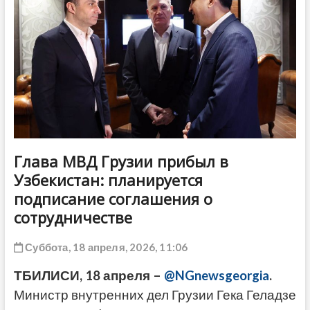
ДРУГОЕ
Глава МВД Грузии прибыл в
Узбекистан: планируется
подписание соглашения о
сотрудничестве
Суббота, 18 апреля, 2026, 11:06
ТБИЛИСИ, 18 апреля –
@NGnewsgeorgia
.
Министр внутренних дел Грузии Гека Геладзе