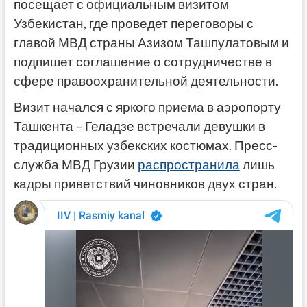
посещает с официальным визитом
Узбекистан, где проведет переговоры с
главой МВД страны Азизом Ташпулатовым и
подпишет соглашение о сотрудничестве в
сфере правоохранительной деятельности.
Визит начался с яркого приема в аэропорту
Ташкента – Геладзе встречали девушки в
традиционных узбекских костюмах. Пресс-
служба МВД Грузии
распространила
лишь
кадры приветствий чиновников двух стран.