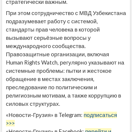
стратегически важным.
При этом сотрудничество с МВД Узбекистана
подразумевает работу с системой,
стандарты прав человека в которой
вызывают серьёзные вопросы у
международного сообщества.
Правозащитные организации, включая
Human Rights Watch, регулярно указывают на
системные проблемы: пытки и жестокое
обращение в местах заключения,
преследование по политическим и
религиозным мотивам, а также коррупцию в
силовых структурах.
«Новости-Грузия» в Telegram:
подписаться
>>>
«Новости-Грузия» в Facebook:
перейти и