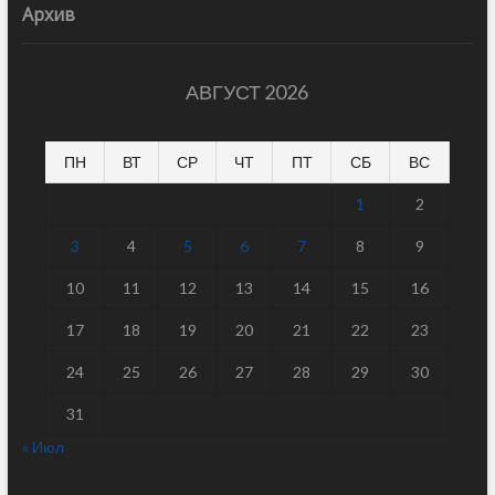
Архив
АВГУСТ 2026
ПН
ВТ
СР
ЧТ
ПТ
СБ
ВС
1
2
3
4
5
6
7
8
9
10
11
12
13
14
15
16
17
18
19
20
21
22
23
24
25
26
27
28
29
30
31
« Июл