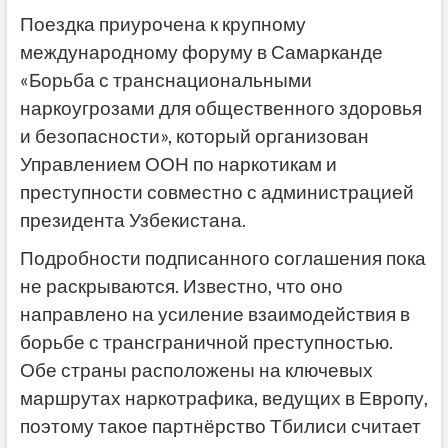
Поездка приурочена к крупному
международному форуму в Самарканде
«Борьба с транснациональными
наркоугрозами для общественного здоровья
и безопасности», который организован
Управлением ООН по наркотикам и
преступности совместно с администрацией
президента Узбекистана.
Подробности подписанного соглашения пока
не раскрываются. Известно, что оно
направлено на усиление взаимодействия в
борьбе с трансграничной преступностью.
Обе страны расположены на ключевых
маршрутах наркотрафика, ведущих в Европу,
поэтому такое партнёрство Тбилиси считает