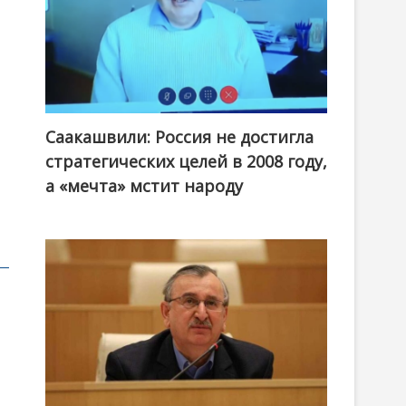
Саакашвили: Россия не достигла
стратегических целей в 2008 году,
а «мечта» мстит народу