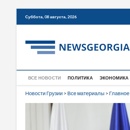
Skip
Суббота, 08 августа, 2026
to
content
ВСЕ НОВОСТИ
ПОЛИТИКА
ЭКОНОМИКА
Новости Грузии
>
Все материалы
>
Главное