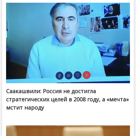
Саакашвили: Россия не достигла
стратегических целей в 2008 году, а «мечта»
мстит народу