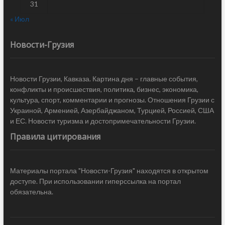
31
« Июл
Новости-Грузия
Новости Грузии, Кавказа. Картина дня – главные события,
конфликты и происшествия, политика, бизнес, экономика,
культура, спорт, комментарии и прогнозы. Отношения Грузии с
Украиной, Арменией, Азербайджаном, Турцией, Россией, США
и ЕС. Новости туризма и достопримечательности Грузии.
Правила цитирования
Материалы портала "Новости-Грузия" находятся в открытом
доступе. При использовании гиперссылка на портал
обязательна.