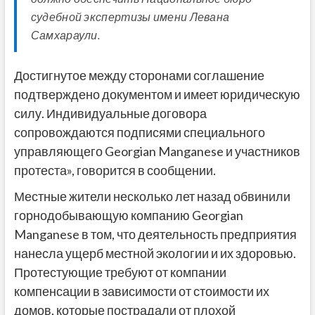
судебной экспертизы имени Левана
Самхараули.
Достигнутое между сторонами соглашение
подтверждено документом и имеет юридическую
силу. Индивидуальные договора
сопровождаются подписями специального
управляющего Georgian Manganese и участников
протеста», говорится в сообщении.
Местные жители несколько лет назад обвинили
горнодобывающую компанию Georgian
Manganese в том, что деятельность предприятия
нанесла ущерб местной экологии и их здоровью.
Протестующие требуют от компании
компенсации в зависимости от стоимости их
домов, которые пострадали от плохой