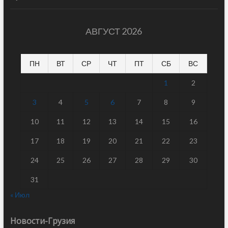
АВГУСТ 2026
ПН
ВТ
СР
ЧТ
ПТ
СБ
ВС
1
2
3
4
5
6
7
8
9
10
11
12
13
14
15
16
17
18
19
20
21
22
23
24
25
26
27
28
29
30
31
« Июл
Новости-Грузия