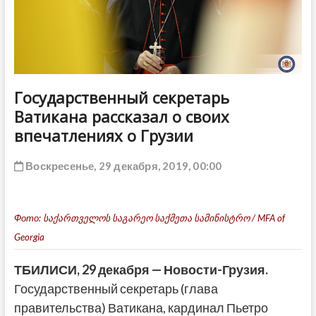
ДРУГОЕ
Государственный секретарь
Ватикана рассказал о своих
впечатлениях о Грузии
Воскресенье, 29 декабря, 2019, 00:00
Фото:
საქართველოს საგარეო საქმეთა სამინისტრო / MFA of
Georgia
ТБИЛИСИ, 29 декабря — Новости-Грузия.
Государственный секретарь (глава
правительства) Ватикана, кардинал Пьетро