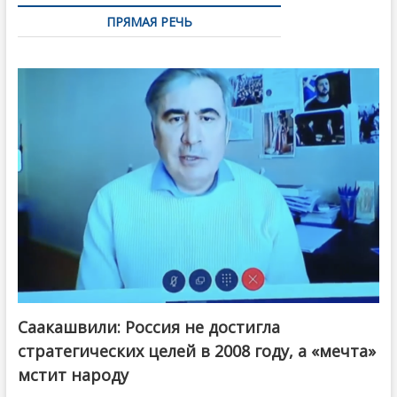
ПРЯМАЯ РЕЧЬ
Саакашвили: Россия не достигла
стратегических целей в 2008 году, а «мечта»
мстит народу