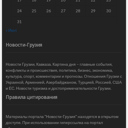
24
25
26
27
28
29
30
31
« Июл
Новости-Грузия
Новости Грузии, Кавказа. Картина дня – главные события,
конфликты и происшествия, политика, бизнес, экономика,
культура, спорт, комментарии и прогнозы. Отношения Грузии с
Украиной, Арменией, Азербайджаном, Турцией, Россией, США
и ЕС. Новости туризма и достопримечательности Грузии.
Правила цитирования
Материалы портала "Новости-Грузия" находятся в открытом
доступе. При использовании гиперссылка на портал