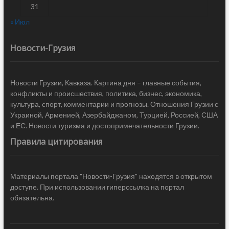
31
« Июл
Новости-Грузия
Новости Грузии, Кавказа. Картина дня – главные события,
конфликты и происшествия, политика, бизнес, экономика,
культура, спорт, комментарии и прогнозы. Отношения Грузии с
Украиной, Арменией, Азербайджаном, Турцией, Россией, США
и ЕС. Новости туризма и достопримечательности Грузии.
Правила цитирования
Материалы портала "Новости-Грузия" находятся в открытом
доступе. При использовании гиперссылка на портал
обязательна.