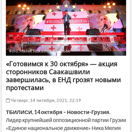
ДРУГОЕ
Фото: Mikheil Saakashvili/Facebook
«Готовимся к 30 октября» — акция
сторонников Саакашвили
завершилась, в ЕНД грозят новыми
протестами
Четверг, 14 октября, 2021, 22:19
ТБИЛИСИ, 14 октября – Новости-Грузия.
Лидер крупнейшей оппозиционной партии Грузии
«Единое национальное движение» Ника Мелия