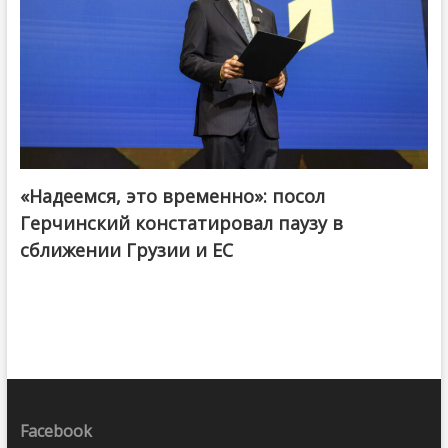
«Надеемся, это временно»: посол
Герчинский констатировал паузу в
сближении Грузии и ЕС
Facebook