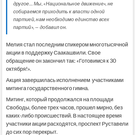
другое… Мы, «Национальное движение», не
собираемся приходить к власти одной
партией, нам необходимо единство всех
партий», — добавил он.
Мелия стал последним спикером многотысячной
акции в поддержку Саакашвили. Свое
обращение он закончил так: «Готовимся к 30
октября!».
Акция завершилась исполнением участниками
митинга государственного гимна.
Митинг, который продолжался на площади
Свободы, более трех часов, прошел мирно, без
каких-либо происшествий. В настоящее время
участники акции расходятся, проспект Руставели
до сих пор перекрыт.