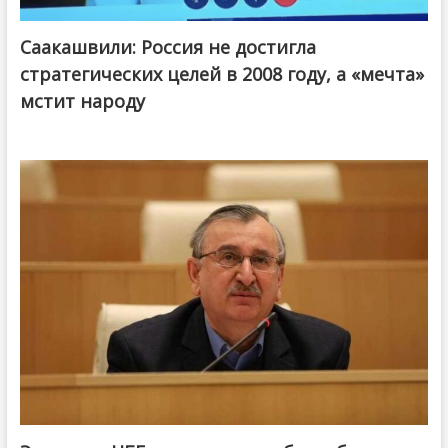
Саакашвили: Россия не достигла
стратегических целей в 2008 году, а «мечта»
мстит народу