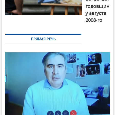
годовщин
у августа
2008-го
ПРЯМАЯ РЕЧЬ