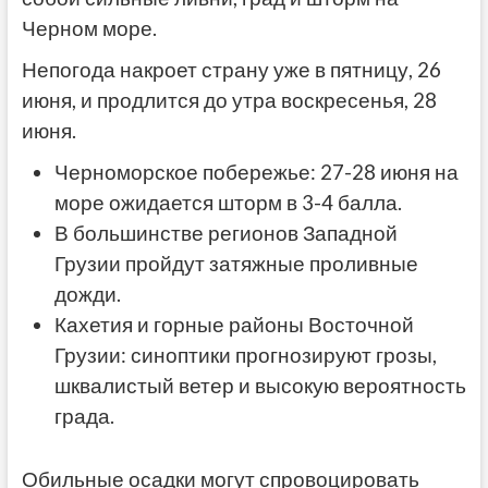
Черном море.
Непогода накроет страну уже в пятницу, 26
июня, и продлится до утра воскресенья, 28
июня.
Черноморское побережье: 27-28 июня на
море ожидается шторм в 3-4 балла.
В большинстве регионов Западной
Грузии пройдут затяжные проливные
дожди.
Кахетия и горные районы Восточной
Грузии: синоптики прогнозируют грозы,
шквалистый ветер и высокую вероятность
града.
Обильные осадки могут спровоцировать