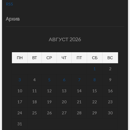
RSS
Архив
АВГУСТ 2026
ПН
ВТ
СР
ЧТ
ПТ
СБ
ВС
1
2
3
4
5
6
7
8
9
10
11
12
13
14
15
16
17
18
19
20
21
22
23
24
25
26
27
28
29
30
31