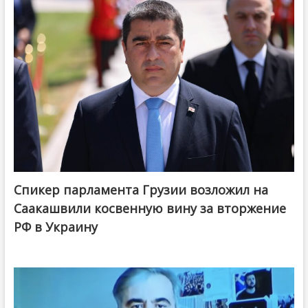
Спикер парламента Грузии возложил на
Саакашвили косвенную вину за вторжение
РФ в Украину