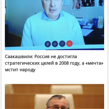
Саакашвили: Россия не достигла
стратегических целей в 2008 году, а «мечта»
мстит народу