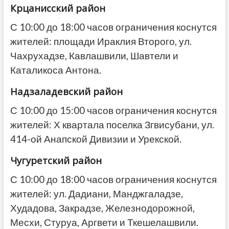
Крцанисский район
С 10:00 до 18:00 часов ограничения коснутся
жителей: площади Ираклия Второго, ул.
Чахрухадзе, Кавлашвили, Шавтели и
Каталикоса Антона.
Надзаладевский район
С 10:00 до 15:00 часов ограничения коснутся
жителей: Х квартала поселка Згвисубани, ул.
414-ой Анапской Дивизии и Урекской.
Чугуретский район
С 10:00 до 18:00 часов ограничения коснутся
жителей: ул. Дадиани, Манджгаладзе,
Худадова, Закрадзе, Железнодорожной,
Месхи, Стуруа, Аргвети и Ткешелашвили.