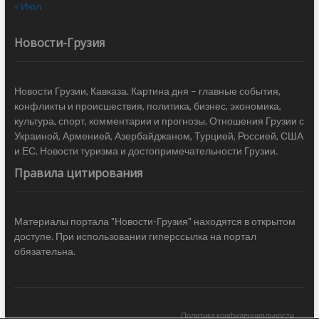
« Июл
Новости-Грузия
Новости Грузии, Кавказа. Картина дня – главные события,
конфликты и происшествия, политика, бизнес, экономика,
культура, спорт, комментарии и прогнозы. Отношения Грузии с
Украиной, Арменией, Азербайджаном, Турцией, Россией, США
и ЕС. Новости туризма и достопримечательности Грузии.
Правила цитирования
Материалы портала "Новости-Грузия" находятся в открытом
доступе. При использовании гиперссылка на портал
обязательна.
Политика конфиденциальности