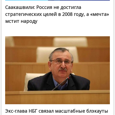
Саакашвили: Россия не достигла
стратегических целей в 2008 году, а «мечта»
мстит народу
Экс-глава НБГ связал масштабные блэкауты