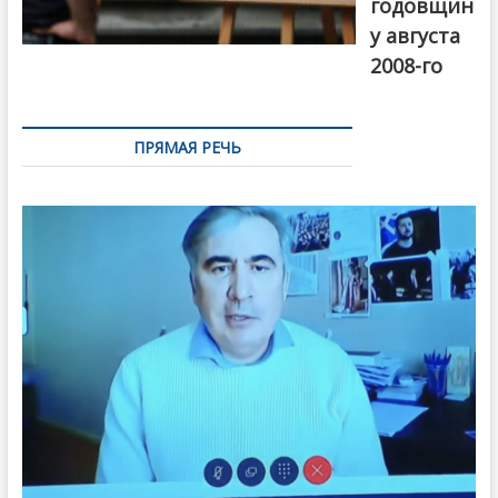
годовщин
у августа
2008-го
ПРЯМАЯ РЕЧЬ