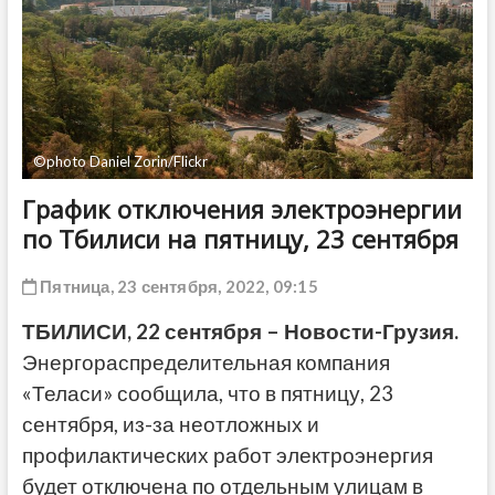
ДРУГОЕ
©photo Daniel Zorin/Flickr
График отключения электроэнергии
по Тбилиси на пятницу, 23 сентября
Пятница, 23 сентября, 2022, 09:15
ТБИЛИСИ, 22 сентября – Новости-Грузия.
Энергораспределительная компания
«Теласи» сообщила, что в пятницу, 23
сентября, из-за неотложных и
профилактических работ электроэнергия
будет отключена по отдельным улицам в