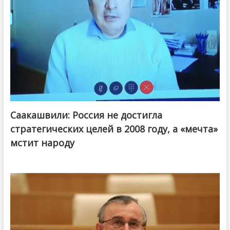
Саакашвили: Россия не достигла
стратегических целей в 2008 году, а «мечта»
мстит народу