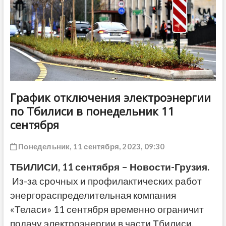
ДРУГОЕ
График отключения электроэнергии
по Тбилиси в понедельник 11
сентября
Понедельник, 11 сентября, 2023, 09:30
ТБИЛИСИ, 11 сентября – Новости-Грузия.
Из-за срочных и профилактических работ
энергораспределительная компания
«Теласи» 11 сентября временно ограничит
подачу электроэнергии в части Тбилиси.