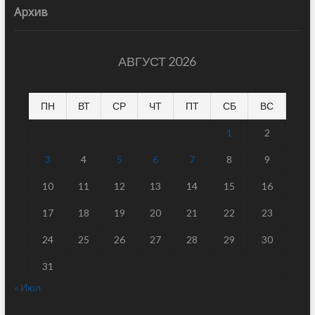
Архив
АВГУСТ 2026
ПН
ВТ
СР
ЧТ
ПТ
СБ
ВС
1
2
3
4
5
6
7
8
9
10
11
12
13
14
15
16
17
18
19
20
21
22
23
24
25
26
27
28
29
30
31
« Июл