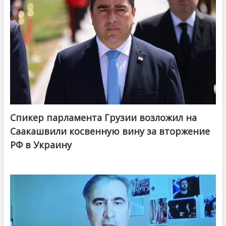
Спикер парламента Грузии возложил на
Саакашвили косвенную вину за вторжение
РФ в Украину