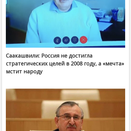
Саакашвили: Россия не достигла
стратегических целей в 2008 году, а «мечта»
мстит народу