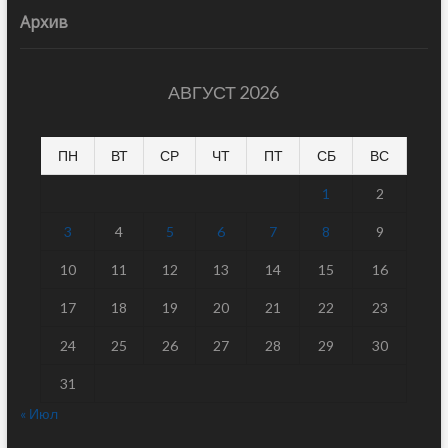
Архив
АВГУСТ 2026
ПН
ВТ
СР
ЧТ
ПТ
СБ
ВС
1
2
3
4
5
6
7
8
9
10
11
12
13
14
15
16
17
18
19
20
21
22
23
24
25
26
27
28
29
30
31
« Июл