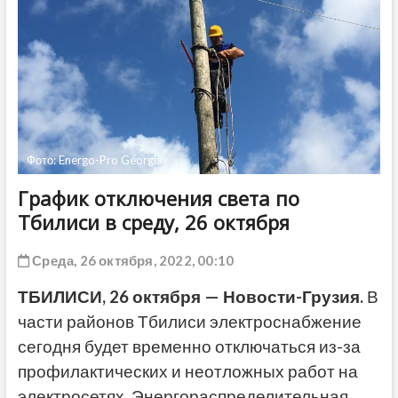
ДРУГОЕ
Фото: Energo-Pro Georgia
График отключения света по
Тбилиси в среду, 26 октября
Среда, 26 октября, 2022, 00:10
ТБИЛИСИ, 26 октября — Новости-Грузия.
В
части районов Тбилиси электроснабжение
сегодня будет временно отключаться из-за
профилактических и неотложных работ на
электросетях. Энергораспределительная